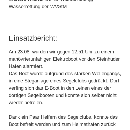
Wasserrettung der WVStM
Einsatzbericht:
Am 23.08. wurden wir gegen 12:51 Uhr zu einem
manövrierunfähigen Elektroboot vor den Steinhuder
Hafen alarmiert.
Das Boot wurde aufgrund des starken Wellengangs,
in eine Steganlage eines Segelclubs gedrückt. Dort
verfing sich das E-Boot in den Leinen eines der
dortigen Segelbooten und konnte sich selber nicht
wieder befreien.
Dank ein Paar Helfern des Segelclubs, konnte das
Boot befreit werden und zum Heimathafen zurück