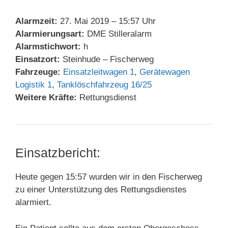
Alarmzeit:
27. Mai 2019 – 15:57 Uhr
Alarmierungsart:
DME Stilleralarm
Alarmstichwort:
h
Einsatzort:
Steinhude – Fischerweg
Fahrzeuge:
Einsatzleitwagen 1
,
Gerätewagen
Logistik 1
,
Tanklöschfahrzeug 16/25
Weitere Kräfte:
Rettungsdienst
Einsatzbericht:
Heute gegen 15:57 wurden wir in den Fischerweg
zu einer Unterstützung des Rettungsdienstes
alarmiert.