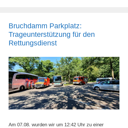
Bruchdamm Parkplatz:
Trageunterstützung für den
Rettungsdienst
Am 07.08. wurden wir um 12:42 Uhr zu einer