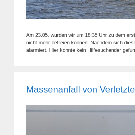
Am 23.05. wurden wir um 18:35 Uhr zu dem ersten
nicht mehr befreien können. Nachdem sich diese
alarmiert. Hier konnte kein Hilfesuchender gef
Massenanfall von Verletzt