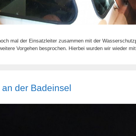
noch mal der Einsatzleiter zusammen mit der Wasserschutzp
itere Vorgehen besprochen. Hierbei wurden wir wieder mit
 an der Badeinsel