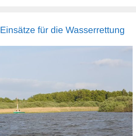
Einsätze für die Wasserrettung