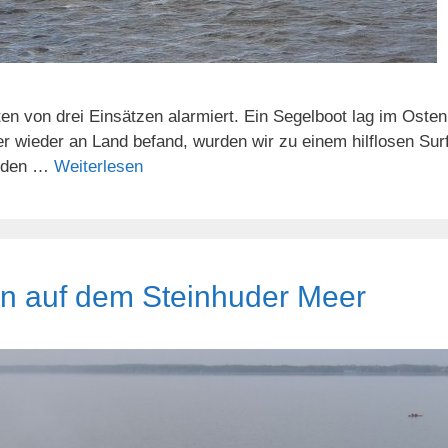
 von drei Einsätzen alarmiert. Ein Segelboot lag im Ostenm
r wieder an Land befand, wurden wir zu einem hilflosen Sur
unden …
Weiterlesen
en auf dem Steinhuder Meer