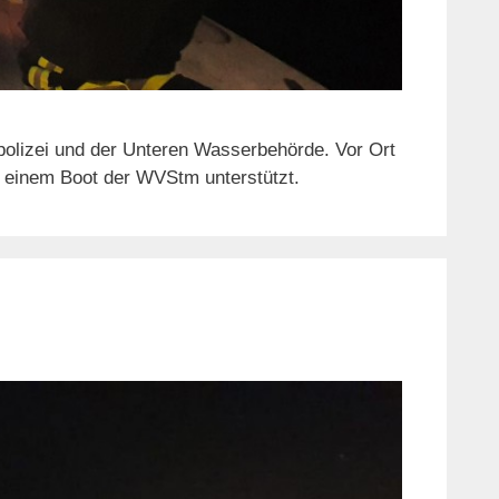
olizei und der Unteren Wasserbehörde. Vor Ort
 einem Boot der WVStm unterstützt.