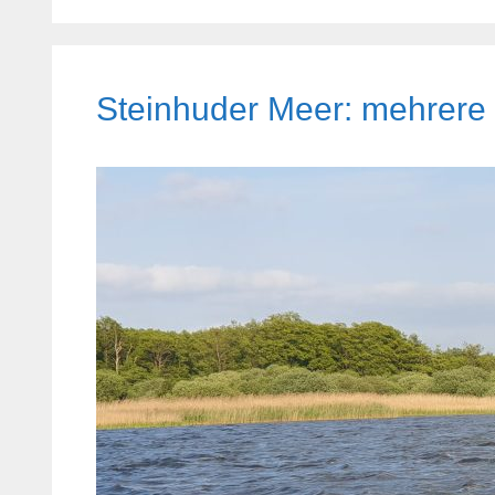
Steinhuder Meer: mehrere 