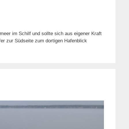
eer im Schilf und sollte sich aus eigener Kraft
fer zur Südseite zum dortigen Hafenblick