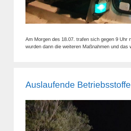
Am Morgen des 18.07. trafen sich gegen 9 Uhr 
wurden dann die weiteren Maßnahmen und das we
Auslaufende Betriebsstoffe