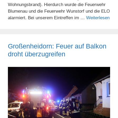
Wohnungsbrand). Hierdurch wurde die Feuerwehr
Blumenau und die Feuerwehr Wunstorf und die ELO
alarmiert. Bei unserem Eintreffen im …
Weiterlesen
Großenheidorn: Feuer auf Balkon
droht überzugreifen