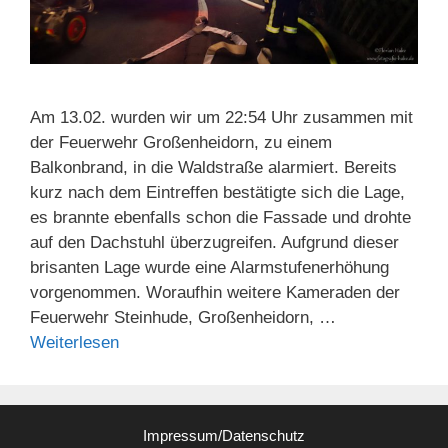
Am 13.02. wurden wir um 22:54 Uhr zusammen mit
der Feuerwehr Großenheidorn, zu einem
Balkonbrand, in die Waldstraße alarmiert. Bereits
kurz nach dem Eintreffen bestätigte sich die Lage,
es brannte ebenfalls schon die Fassade und drohte
auf den Dachstuhl überzugreifen. Aufgrund dieser
brisanten Lage wurde eine Alarmstufenerhöhung
vorgenommen. Woraufhin weitere Kameraden der
Feuerwehr Steinhude, Großenheidorn, …
Weiterlesen
Impressum/Datenschutz