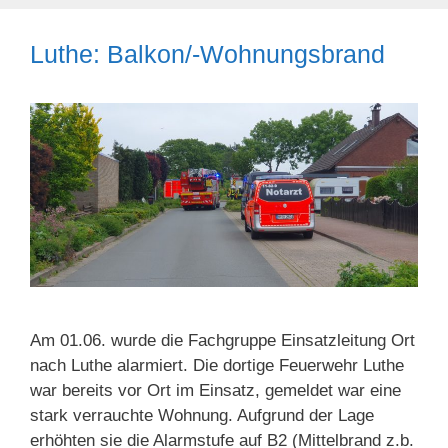
Luthe: Balkon/-Wohnungsbrand
Am 01.06. wurde die Fachgruppe Einsatzleitung Ort
nach Luthe alarmiert. Die dortige Feuerwehr Luthe
war bereits vor Ort im Einsatz, gemeldet war eine
stark verrauchte Wohnung. Aufgrund der Lage
erhöhten sie die Alarmstufe auf B2 (Mittelbrand z.b.