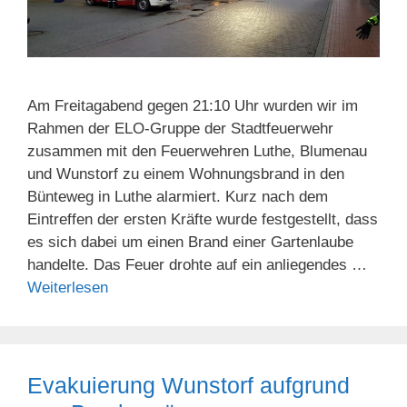
Am Freitagabend gegen 21:10 Uhr wurden wir im
Rahmen der ELO-Gruppe der Stadtfeuerwehr
zusammen mit den Feuerwehren Luthe, Blumenau
und Wunstorf zu einem Wohnungsbrand in den
Bünteweg in Luthe alarmiert. Kurz nach dem
Eintreffen der ersten Kräfte wurde festgestellt, dass
es sich dabei um einen Brand einer Gartenlaube
handelte. Das Feuer drohte auf ein anliegendes …
Weiterlesen
Evakuierung Wunstorf aufgrund