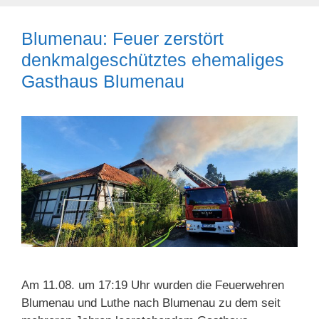
Blumenau: Feuer zerstört
denkmalgeschütztes ehemaliges
Gasthaus Blumenau
Am 11.08. um 17:19 Uhr wurden die Feuerwehren
Blumenau und Luthe nach Blumenau zu dem seit