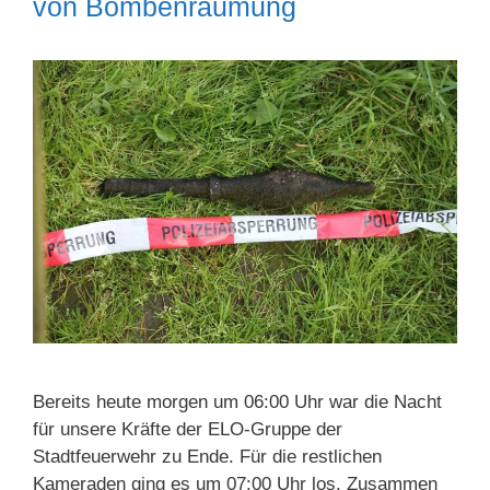
von Bombenräumung
Bereits heute morgen um 06:00 Uhr war die Nacht
für unsere Kräfte der ELO-Gruppe der
Stadtfeuerwehr zu Ende. Für die restlichen
Kameraden ging es um 07:00 Uhr los. Zusammen