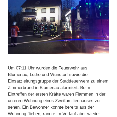
Um 07:11 Uhr wurden die Feuerwehr aus
Blumenau, Luthe und Wunstorf sowie die
Einsatzleitungsgruppe der Stadtfeuerwehr zu einem
Zimmerbrand in Blumenau alarmiert. Beim
Eintreffen der ersten Kräfte waren Flammen in der
unteren Wohnung eines Zweifamilienhauses zu
sehen. Ein Bewohner konnte bereits aus der
Wohnung fliehen, rannte im Verlauf aber wieder