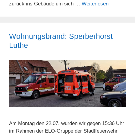
zurück ins Gebäude um sich …
Weiterlesen
Wohnungsbrand: Sperberhorst
Luthe
Am Montag den 22.07. wurden wir gegen 15:36 Uhr
im Rahmen der ELO-Gruppe der Stadtfeuerwehr