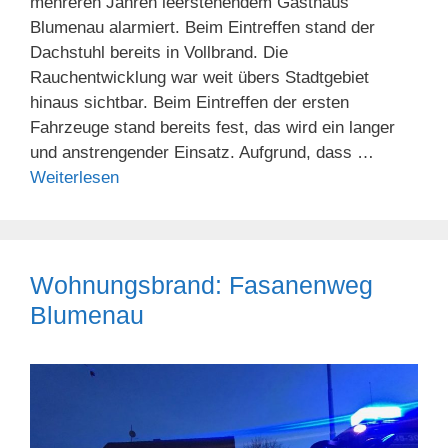
mehreren Jahren leerstehendem Gasthaus
Blumenau alarmiert. Beim Eintreffen stand der
Dachstuhl bereits in Vollbrand. Die
Rauchentwicklung war weit übers Stadtgebiet
hinaus sichtbar. Beim Eintreffen der ersten
Fahrzeuge stand bereits fest, das wird ein langer
und anstrengender Einsatz. Aufgrund, dass …
Weiterlesen
Wohnungsbrand: Fasanenweg
Blumenau