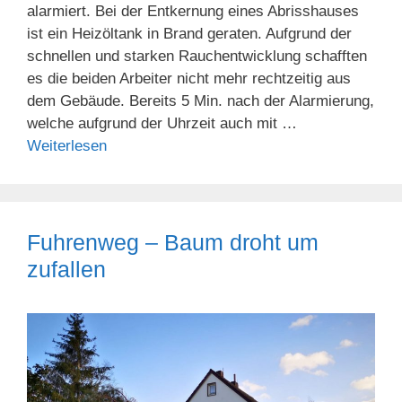
alarmiert. Bei der Entkernung eines Abrisshauses
ist ein Heizöltank in Brand geraten. Aufgrund der
schnellen und starken Rauchentwicklung schafften
es die beiden Arbeiter nicht mehr rechtzeitig aus
dem Gebäude. Bereits 5 Min. nach der Alarmierung,
welche aufgrund der Uhrzeit auch mit …
Weiterlesen
Fuhrenweg – Baum droht um
zufallen