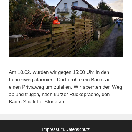
Am 10.02. wurden wir gegen 15:00 Uhr in den
Fuhrenweg alarmiert. Dort drohte ein Baum auf
einen Privatweg um zufallen. Wir sperrten den Weg
ab und trugen, nach kurzer Rücksprache, den
Baum Stück für Stück ab.
Impressum/Datenschutz