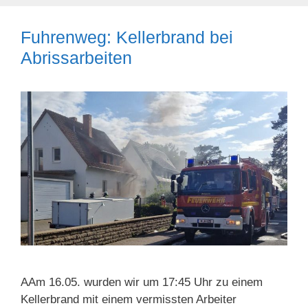
Fuhrenweg: Kellerbrand bei
Abrissarbeiten
AAm 16.05. wurden wir um 17:45 Uhr zu einem
Kellerbrand mit einem vermissten Arbeiter