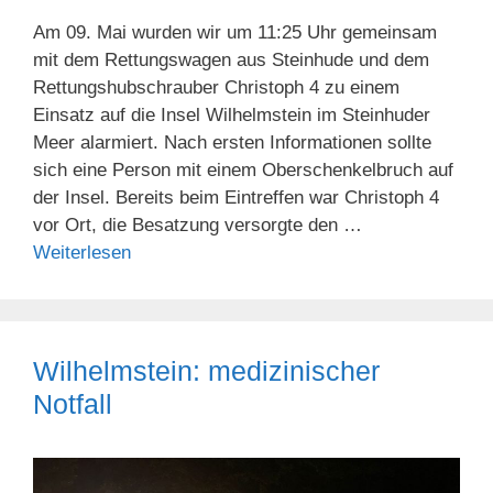
Am 09. Mai wurden wir um 11:25 Uhr gemeinsam
mit dem Rettungswagen aus Steinhude und dem
Rettungshubschrauber Christoph 4 zu einem
Einsatz auf die Insel Wilhelmstein im Steinhuder
Meer alarmiert. Nach ersten Informationen sollte
sich eine Person mit einem Oberschenkelbruch auf
der Insel. Bereits beim Eintreffen war Christoph 4
vor Ort, die Besatzung versorgte den …
Weiterlesen
Wilhelmstein: medizinischer
Notfall