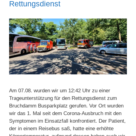
Rettungsdienst
Am 07.08. wurden wir um 12:42 Uhr zu einer
Trageunterstützung für den Rettungsdienst zum
Bruchdamm Busparkplatz gerufen. Vor Ort wurden
wir das 1. Mal seit dem Corona-Ausbruch mit den
Symptomen im Einsatzfall konfrontiert. Der Patient,
der in einem Reisebus saß, hatte eine erhöhte