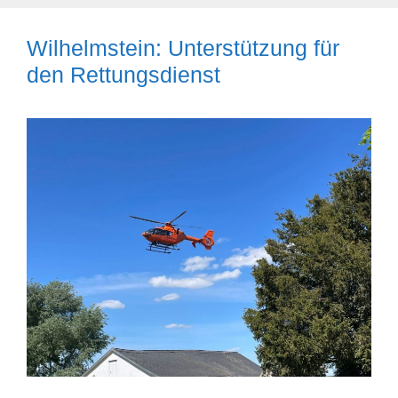
Wilhelmstein: Unterstützung für
den Rettungsdienst