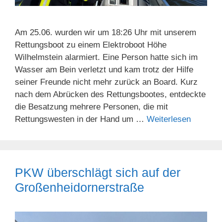
Am 25.06. wurden wir um 18:26 Uhr mit unserem
Rettungsboot zu einem Elektroboot Höhe
Wilhelmstein alarmiert. Eine Person hatte sich im
Wasser am Bein verletzt und kam trotz der Hilfe
seiner Freunde nicht mehr zurück an Board. Kurz
nach dem Abrücken des Rettungsbootes, entdeckte
die Besatzung mehrere Personen, die mit
Rettungswesten in der Hand um …
Weiterlesen
PKW überschlägt sich auf der
Großenheidornerstraße