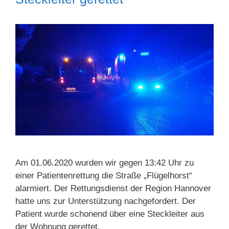
Am 01.06.2020 wurden wir gegen 13:42 Uhr zu
einer Patientenrettung die Straße „Flügelhorst“
alarmiert. Der Rettungsdienst der Region Hannover
hatte uns zur Unterstützung nachgefordert. Der
Patient wurde schonend über eine Steckleiter aus
der Wohnung gerettet.