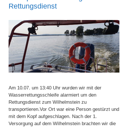
Rettungsdienst
Am 10.07. um 13:40 Uhr wurden wir mit der
Wasserrettungsschleife alarmiert um den
Rettungsdienst zum Wilhelmstein zu
transportieren.Vor Ort war eine Person gestürzt und
mit dem Kopf aufgeschlagen. Nach der 1.
Versorgung auf dem Wilhelmstein brachten wir die