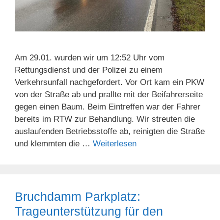
Am 29.01. wurden wir um 12:52 Uhr vom
Rettungsdienst und der Polizei zu einem
Verkehrsunfall nachgefordert. Vor Ort kam ein PKW
von der Straße ab und prallte mit der Beifahrerseite
gegen einen Baum. Beim Eintreffen war der Fahrer
bereits im RTW zur Behandlung. Wir streuten die
auslaufenden Betriebsstoffe ab, reinigten die Straße
und klemmten die …
Weiterlesen
Bruchdamm Parkplatz:
Trageunterstützung für den