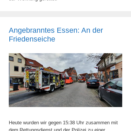
Angebranntes Essen: An der
Friedenseiche
Heute wurden wir gegen 15:38 Uhr zusammen mit
dem Rettungsdienst und der Polizei zu einer