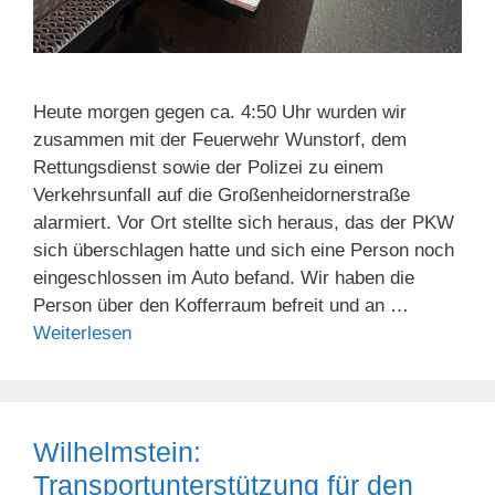
Heute morgen gegen ca. 4:50 Uhr wurden wir
zusammen mit der Feuerwehr Wunstorf, dem
Rettungsdienst sowie der Polizei zu einem
Verkehrsunfall auf die Großenheidornerstraße
alarmiert. Vor Ort stellte sich heraus, das der PKW
sich überschlagen hatte und sich eine Person noch
eingeschlossen im Auto befand. Wir haben die
Person über den Kofferraum befreit und an …
Weiterlesen
Wilhelmstein:
Transportunterstützung für den