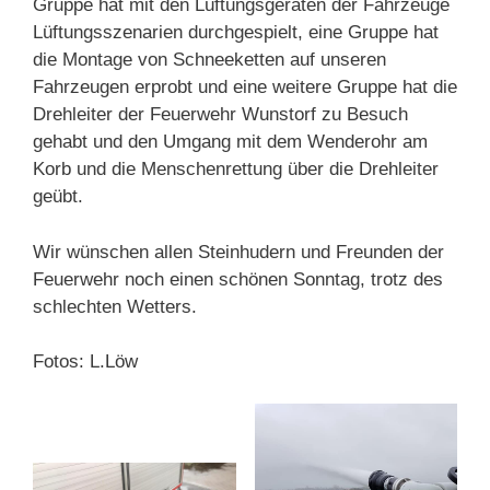
Gruppe hat mit den Lüftungsgeräten der Fahrzeuge
Lüftungsszenarien durchgespielt, eine Gruppe hat
die Montage von Schneeketten auf unseren
Fahrzeugen erprobt und eine weitere Gruppe hat die
Drehleiter der Feuerwehr Wunstorf zu Besuch
gehabt und den Umgang mit dem Wenderohr am
Korb und die Menschenrettung über die Drehleiter
geübt.
Wir wünschen allen Steinhudern und Freunden der
Feuerwehr noch einen schönen Sonntag, trotz des
schlechten Wetters.
Fotos: L.Löw