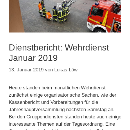
Dienstbericht: Wehrdienst
Januar 2019
13. Januar 2019
von
Lukas Löw
Heute standen beim monatlichen Wehrdienst
zunächst einige organisatorische Sachen, wie der
Kassenbericht und Vorbereitungen für die
Jahreshauptversammlung nächsten Samstag an.
Bei den Gruppendiensten standen heute auch einige
interessante Themen auf der Tagesordnung. Eine