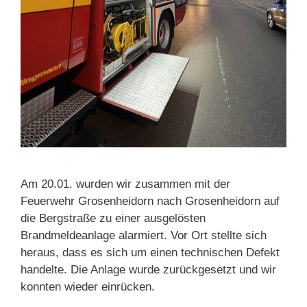
Am 20.01. wurden wir zusammen mit der
Feuerwehr Grosenheidorn nach Grosenheidorn auf
die Bergstraße zu einer ausgelösten
Brandmeldeanlage alarmiert. Vor Ort stellte sich
heraus, dass es sich um einen technischen Defekt
handelte. Die Anlage wurde zurückgesetzt und wir
konnten wieder einrücken.