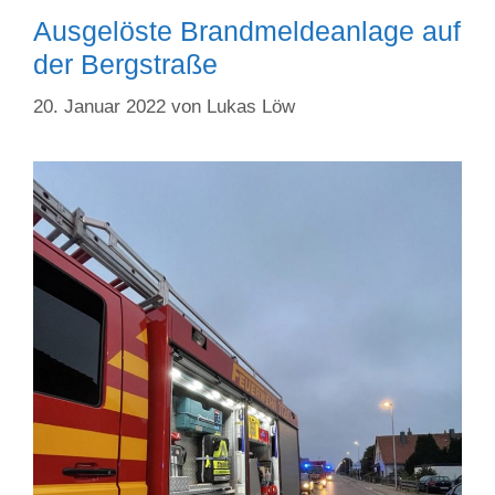
Ausgelöste Brandmeldeanlage auf
der Bergstraße
20. Januar 2022
von
Lukas Löw