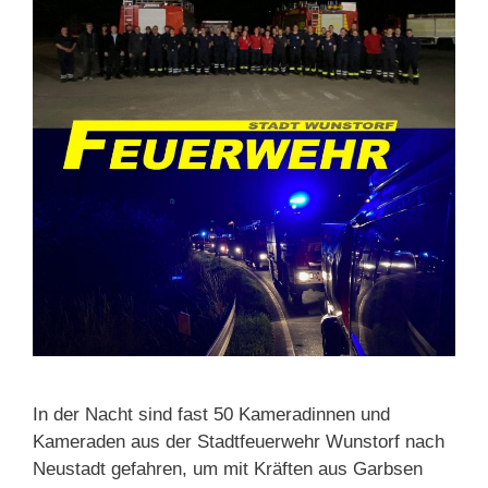
In der Nacht sind fast 50 Kameradinnen und
Kameraden aus der Stadtfeuerwehr Wunstorf nach
Neustadt gefahren, um mit Kräften aus Garbsen