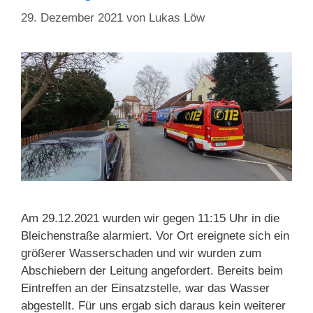
29. Dezember 2021
von
Lukas Löw
Am 29.12.2021 wurden wir gegen 11:15 Uhr in die
Bleichenstraße alarmiert. Vor Ort ereignete sich ein
größerer Wasserschaden und wir wurden zum
Abschiebern der Leitung angefordert. Bereits beim
Eintreffen an der Einsatzstelle, war das Wasser
abgestellt. Für uns ergab sich daraus kein weiterer