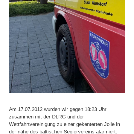
Am 17.07.2012 wurden wir gegen 18:23 Uhr
zusammen mit der DLRG und der
Wettfahrtvereinigung zu einer gekenterten Jolle in
der nähe des baltischen Seglervereins alarmiert.