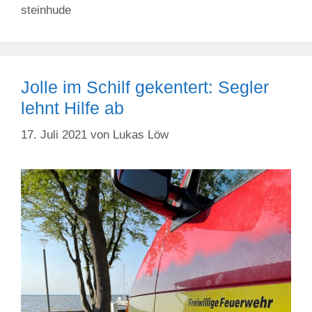
steinhude
Jolle im Schilf gekentert: Segler
lehnt Hilfe ab
17. Juli 2021
von
Lukas Löw