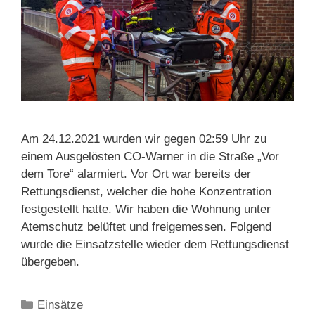
Am 24.12.2021 wurden wir gegen 02:59 Uhr zu
einem Ausgelösten CO-Warner in die Straße „Vor
dem Tore“ alarmiert. Vor Ort war bereits der
Rettungsdienst, welcher die hohe Konzentration
festgestellt hatte. Wir haben die Wohnung unter
Atemschutz belüftet und freigemessen. Folgend
wurde die Einsatzstelle wieder dem Rettungsdienst
übergeben.
Kategorien
Einsätze