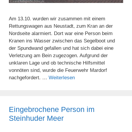
Am 13.10. wurden wir zusammen mit einem
Rettungswagen aus Neustadt, zum Kran an der
Nordseite alarmiert. Dort war eine Person beim
Kranen ins Wasser zwischen das Segelboot und
der Spundwand gefallen und hat sich dabei eine
Verletzung am Bein zugezogen. Aufgrund der
unklaren Lage und ob technische Hilfsmittel
vonnöten sind, wurde die Feuerwehr Mardorf
nachgefordert. …
Weiterlesen
Eingebrochene Person im
Steinhuder Meer