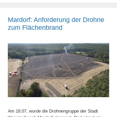
Mardorf: Anforderung der Drohne
zum Flächenbrand
Am 18.07. wurde die Drohnengruppe der Stadt