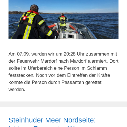
Am 07.09. wurden wir um 20:28 Uhr zusammen mit
der Feuerwehr Mardorf nach Mardorf alarmiert. Dort
sollte im Uferbereich eine Person im Schlamm
feststecken. Noch vor dem Eintreffen der Kräfte
konnte die Person durch Passanten gerettet
werden.
Steinhuder Meer Nordseite: