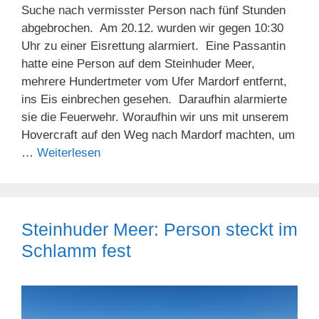
Suche nach vermisster Person nach fünf Stunden
abgebrochen. Am 20.12. wurden wir gegen 10:30
Uhr zu einer Eisrettung alarmiert. Eine Passantin
hatte eine Person auf dem Steinhuder Meer,
mehrere Hundertmeter vom Ufer Mardorf entfernt,
ins Eis einbrechen gesehen. Daraufhin alarmierte
sie die Feuerwehr. Woraufhin wir uns mit unserem
Hovercraft auf den Weg nach Mardorf machten, um
…
Weiterlesen
Steinhuder Meer: Person steckt im
Schlamm fest