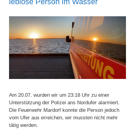
leblose Person im Wasser
Am 20.07. wurden wir um 23:18 Uhr zu einer
Unterstützung der Polizei ans Nordufer alarmiert.
Die Feuerwehr Mardorf konnte die Person jedoch
vom Ufer aus erreichen, wir mussten nicht mehr
tätig werden.