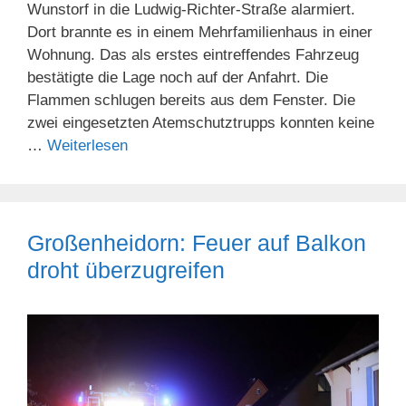
Wunstorf in die Ludwig-Richter-Straße alarmiert.
Dort brannte es in einem Mehrfamilienhaus in einer
Wohnung. Das als erstes eintreffendes Fahrzeug
bestätigte die Lage noch auf der Anfahrt. Die
Flammen schlugen bereits aus dem Fenster. Die
zwei eingesetzten Atemschutztrupps konnten keine
…
Weiterlesen
Großenheidorn: Feuer auf Balkon
droht überzugreifen