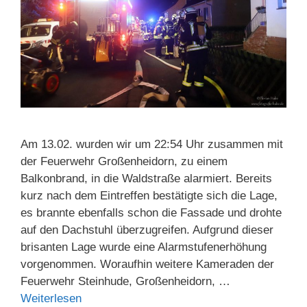
Am 13.02. wurden wir um 22:54 Uhr zusammen mit
der Feuerwehr Großenheidorn, zu einem
Balkonbrand, in die Waldstraße alarmiert. Bereits
kurz nach dem Eintreffen bestätigte sich die Lage,
es brannte ebenfalls schon die Fassade und drohte
auf den Dachstuhl überzugreifen. Aufgrund dieser
brisanten Lage wurde eine Alarmstufenerhöhung
vorgenommen. Woraufhin weitere Kameraden der
Feuerwehr Steinhude, Großenheidorn, …
Weiterlesen