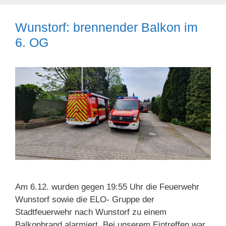
Wunstorf: brennender Balkon im
6. OG
Am 6.12. wurden gegen 19:55 Uhr die Feuerwehr
Wunstorf sowie die ELO- Gruppe der
Stadtfeuerwehr nach Wunstorf zu einem
Balkonbrand alarmiert. Bei unserem Eintreffen war