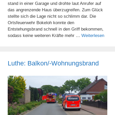
stand in einer Garage und drohte laut Anrufer auf
das angrenzende Haus überzugreifen. Zum Glück
stellte sich die Lage nicht so schlimm dar. Die
Ortsfeuerwehr Bokeloh konnte den
Entstehungsbrand schnell in den Griff bekommen,
sodass keine weiteren Kräfte mehr …
Weiterlesen
Luthe: Balkon/-Wohnungsbrand