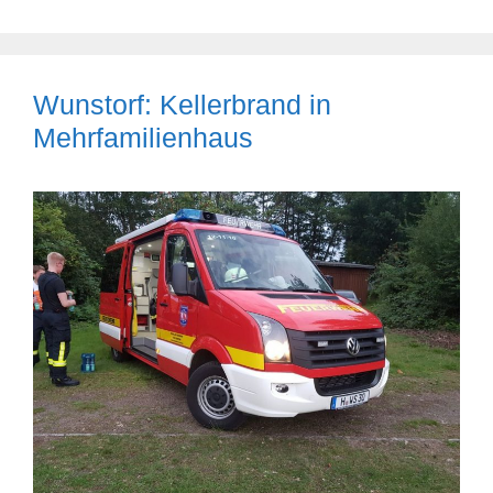
Wunstorf: Kellerbrand in
Mehrfamilienhaus