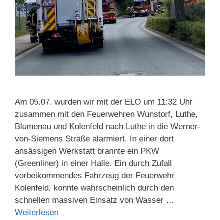
Am 05.07. wurden wir mit der ELO um 11:32 Uhr
zusammen mit den Feuerwehren Wunstorf, Luthe,
Blumenau und Kolenfeld nach Luthe in die Werner-
von-Siemens Straße alarmiert. In einer dort
ansässigen Werkstatt brannte ein PKW
(Greenliner) in einer Halle. Ein durch Zufall
vorbeikommendes Fahrzeug der Feuerwehr
Kolenfeld, konnte wahrscheinlich durch den
schnellen massiven Einsatz von Wasser …
Weiterlesen