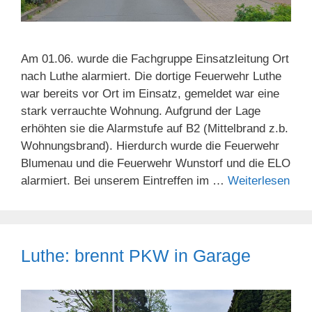
Am 01.06. wurde die Fachgruppe Einsatzleitung Ort
nach Luthe alarmiert. Die dortige Feuerwehr Luthe
war bereits vor Ort im Einsatz, gemeldet war eine
stark verrauchte Wohnung. Aufgrund der Lage
erhöhten sie die Alarmstufe auf B2 (Mittelbrand z.b.
Wohnungsbrand). Hierdurch wurde die Feuerwehr
Blumenau und die Feuerwehr Wunstorf und die ELO
alarmiert. Bei unserem Eintreffen im …
Weiterlesen
Luthe: brennt PKW in Garage