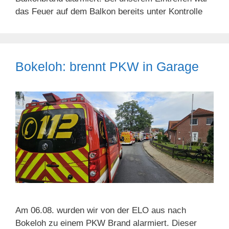
das Feuer auf dem Balkon bereits unter Kontrolle
Bokeloh: brennt PKW in Garage
Am 06.08. wurden wir von der ELO aus nach
Bokeloh zu einem PKW Brand alarmiert. Dieser