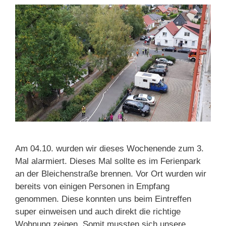
Am 04.10. wurden wir dieses Wochenende zum 3.
Mal alarmiert. Dieses Mal sollte es im Ferienpark
an der Bleichenstraße brennen. Vor Ort wurden wir
bereits von einigen Personen in Empfang
genommen. Diese konnten uns beim Eintreffen
super einweisen und auch direkt die richtige
Wohnung zeigen. Somit mussten sich unsere