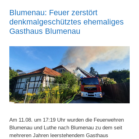
Blumenau: Feuer zerstört
denkmalgeschütztes ehemaliges
Gasthaus Blumenau
Am 11.08. um 17:19 Uhr wurden die Feuerwehren
Blumenau und Luthe nach Blumenau zu dem seit
mehreren Jahren leerstehendem Gasthaus