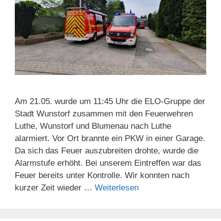
Am 21.05. wurde um 11:45 Uhr die ELO-Gruppe der
Stadt Wunstorf zusammen mit den Feuerwehren
Luthe, Wunstorf und Blumenau nach Luthe
alarmiert. Vor Ort brannte ein PKW in einer Garage.
Da sich das Feuer auszubreiten drohte, wurde die
Alarmstufe erhöht. Bei unserem Eintreffen war das
Feuer bereits unter Kontrolle. Wir konnten nach
kurzer Zeit wieder …
Weiterlesen