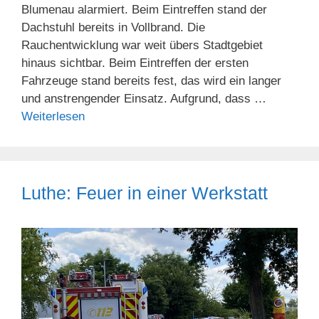
Blumenau alarmiert. Beim Eintreffen stand der
Dachstuhl bereits in Vollbrand. Die
Rauchentwicklung war weit übers Stadtgebiet
hinaus sichtbar. Beim Eintreffen der ersten
Fahrzeuge stand bereits fest, das wird ein langer
und anstrengender Einsatz. Aufgrund, dass …
Weiterlesen
Luthe: Feuer in einer Werkstatt