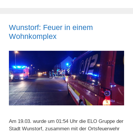
Wunstorf: Feuer in einem
Wohnkomplex
Am 19.03. wurde um 01:54 Uhr die ELO Gruppe der
Stadt Wunstorf, zusammen mit der Ortsfeuerwehr