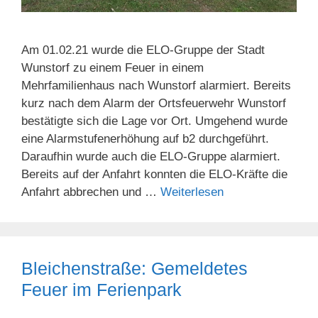
Am 01.02.21 wurde die ELO-Gruppe der Stadt
Wunstorf zu einem Feuer in einem
Mehrfamilienhaus nach Wunstorf alarmiert. Bereits
kurz nach dem Alarm der Ortsfeuerwehr Wunstorf
bestätigte sich die Lage vor Ort. Umgehend wurde
eine Alarmstufenerhöhung auf b2 durchgeführt.
Daraufhin wurde auch die ELO-Gruppe alarmiert.
Bereits auf der Anfahrt konnten die ELO-Kräfte die
Anfahrt abbrechen und …
Weiterlesen
Bleichenstraße: Gemeldetes
Feuer im Ferienpark