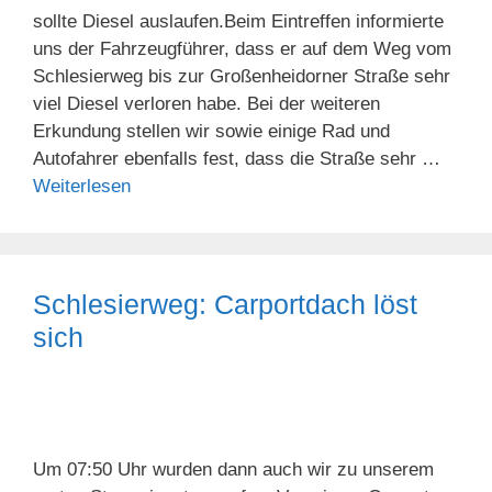
sollte Diesel auslaufen.Beim Eintreffen informierte
uns der Fahrzeugführer, dass er auf dem Weg vom
Schlesierweg bis zur Großenheidorner Straße sehr
viel Diesel verloren habe. Bei der weiteren
Erkundung stellen wir sowie einige Rad und
Autofahrer ebenfalls fest, dass die Straße sehr …
Weiterlesen
Schlesierweg: Carportdach löst
sich
Um 07:50 Uhr wurden dann auch wir zu unserem