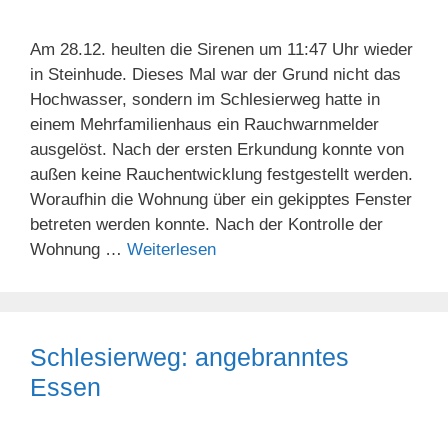
Am 28.12. heulten die Sirenen um 11:47 Uhr wieder
in Steinhude. Dieses Mal war der Grund nicht das
Hochwasser, sondern im Schlesierweg hatte in
einem Mehrfamilienhaus ein Rauchwarnmelder
ausgelöst. Nach der ersten Erkundung konnte von
außen keine Rauchentwicklung festgestellt werden.
Woraufhin die Wohnung über ein gekipptes Fenster
betreten werden konnte. Nach der Kontrolle der
Wohnung …
Weiterlesen
Schlesierweg: angebranntes
Essen