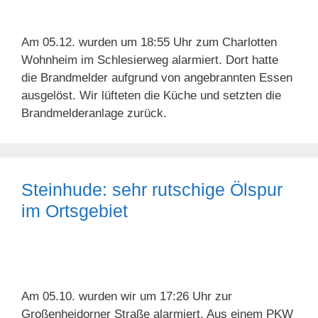
Am 05.12. wurden um 18:55 Uhr zum Charlotten
Wohnheim im Schlesierweg alarmiert. Dort hatte
die Brandmelder aufgrund von angebrannten Essen
ausgelöst. Wir lüfteten die Küche und setzten die
Brandmelderanlage zurück.
Steinhude: sehr rutschige Ölspur
im Ortsgebiet
Am 05.10. wurden wir um 17:26 Uhr zur
Großenheidorner Straße alarmiert. Aus einem PKW