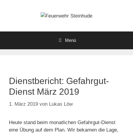
Zum
Inhalt
springen
Menü
Dienstbericht: Gefahrgut-
Dienst März 2019
1. März 2019
von
Lukas Löw
Heute stand beim monatlichen Gefahrgut-Dienst
eine Übung auf dem Plan. Wir bekamen die Lage,