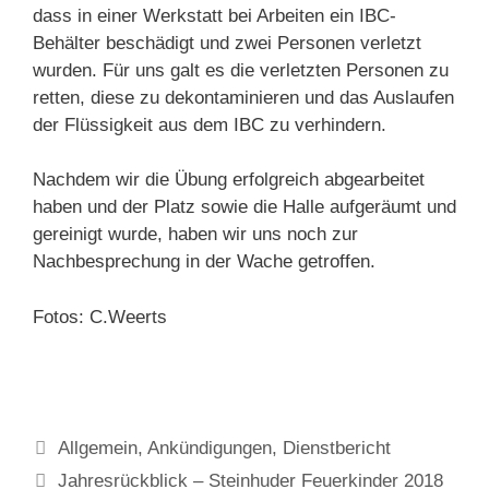
dass in einer Werkstatt bei Arbeiten ein IBC-
Behälter beschädigt und zwei Personen verletzt
wurden. Für uns galt es die verletzten Personen zu
retten, diese zu dekontaminieren und das Auslaufen
der Flüssigkeit aus dem IBC zu verhindern.
Nachdem wir die Übung erfolgreich abgearbeitet
haben und der Platz sowie die Halle aufgeräumt und
gereinigt wurde, haben wir uns noch zur
Nachbesprechung in der Wache getroffen.
Fotos: C.Weerts
Kategorien
Allgemein
,
Ankündigungen
,
Dienstbericht
Jahresrückblick – Steinhuder Feuerkinder 2018