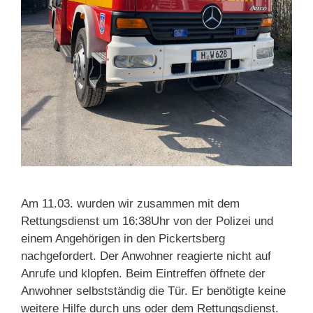
Am 11.03. wurden wir zusammen mit dem
Rettungsdienst um 16:38Uhr von der Polizei und
einem Angehörigen in den Pickertsberg
nachgefordert. Der Anwohner reagierte nicht auf
Anrufe und klopfen. Beim Eintreffen öffnete der
Anwohner selbstständig die Tür. Er benötigte keine
weitere Hilfe durch uns oder dem Rettungsdienst.