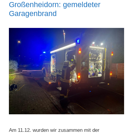
Großenheidorn: gemeldeter
Garagenbrand
Am 11.12. wurden wir zusammen mit der