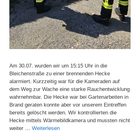
Am 30.07. wurden wir um 15:15 Uhr in die
Bleichenstraße zu einer brennenden Hecke
alarmiert. Kurzzeitig war für die Kameraden auf
dem Weg zur Wache eine starke Rauchentwicklung
wahrnehmbar. Die Hecke war bei Gartenarbeiten in
Brand geraten konnte aber vor unserem Eintreffen
bereits gelöscht werden. Wir kontrollierten die
Hecke mittels Wärmebildkamera und mussten nicht
weiter …
Weiterlesen