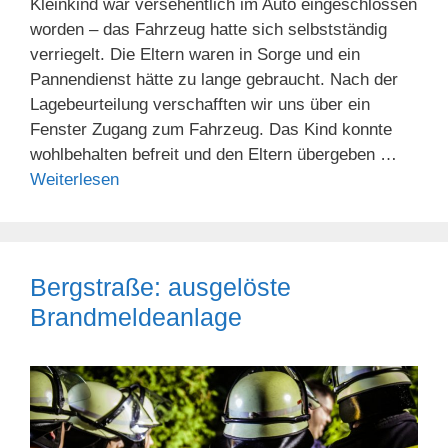
Kleinkind war versehentlich im Auto eingeschlossen
worden – das Fahrzeug hatte sich selbstständig
verriegelt. Die Eltern waren in Sorge und ein
Pannendienst hätte zu lange gebraucht. Nach der
Lagebeurteilung verschafften wir uns über ein
Fenster Zugang zum Fahrzeug. Das Kind konnte
wohlbehalten befreit und den Eltern übergeben …
Weiterlesen
Bergstraße: ausgelöste
Brandmeldeanlage