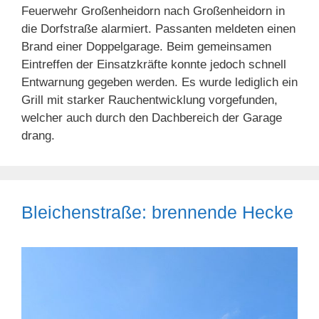
Feuerwehr Großenheidorn nach Großenheidorn in
die Dorfstraße alarmiert. Passanten meldeten einen
Brand einer Doppelgarage. Beim gemeinsamen
Eintreffen der Einsatzkräfte konnte jedoch schnell
Entwarnung gegeben werden. Es wurde lediglich ein
Grill mit starker Rauchentwicklung vorgefunden,
welcher auch durch den Dachbereich der Garage
drang.
Bleichenstraße: brennende Hecke