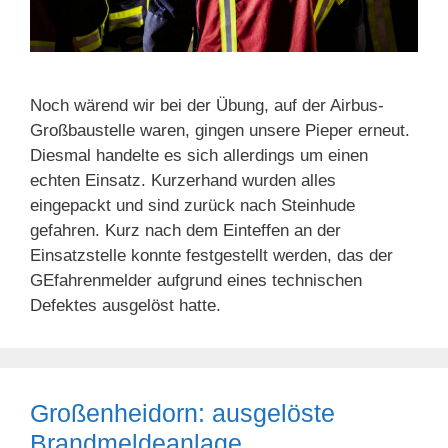
Noch wärend wir bei der Übung, auf der Airbus-
Großbaustelle waren, gingen unsere Pieper erneut.
Diesmal handelte es sich allerdings um einen
echten Einsatz. Kurzerhand wurden alles
eingepackt und sind zurück nach Steinhude
gefahren. Kurz nach dem Einteffen an der
Einsatzstelle konnte festgestellt werden, das der
GEfahrenmelder aufgrund eines technischen
Defektes ausgelöst hatte.
Großenheidorn: ausgelöste
Brandmeldeanlage