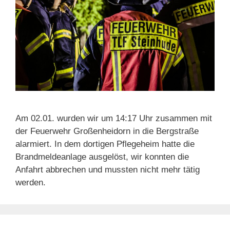
Am 02.01. wurden wir um 14:17 Uhr zusammen mit
der Feuerwehr Großenheidorn in die Bergstraße
alarmiert. In dem dortigen Pflegeheim hatte die
Brandmeldeanlage ausgelöst, wir konnten die
Anfahrt abbrechen und mussten nicht mehr tätig
werden.