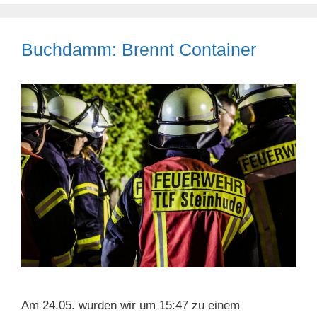
Buchdamm: Brennt Container
Am 24.05. wurden wir um 15:47 zu einem