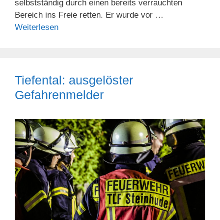
selbstständig durch einen bereits verrauchten
Bereich ins Freie retten. Er wurde vor …
Weiterlesen
Tiefental: ausgelöster
Gefahrenmelder