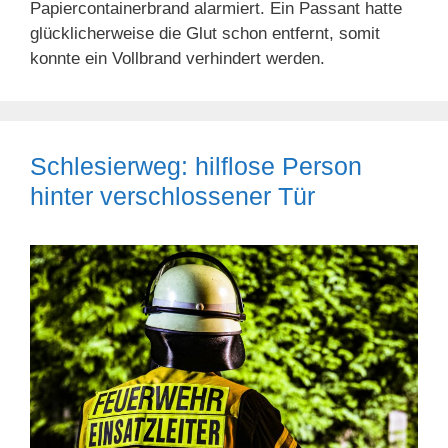
Papiercontainerbrand alarmiert. Ein Passant hatte
glücklicherweise die Glut schon entfernt, somit
konnte ein Vollbrand verhindert werden.
Schlesierweg: hilflose Person
hinter verschlossener Tür