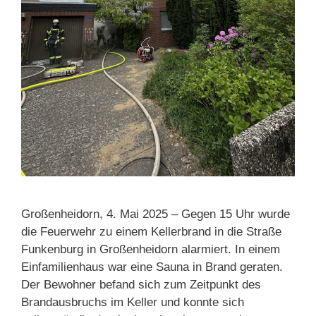
Großenheidorn, 4. Mai 2025 – Gegen 15 Uhr wurde
die Feuerwehr zu einem Kellerbrand in die Straße
Funkenburg in Großenheidorn alarmiert. In einem
Einfamilienhaus war eine Sauna in Brand geraten.
Der Bewohner befand sich zum Zeitpunkt des
Brandausbruchs im Keller und konnte sich