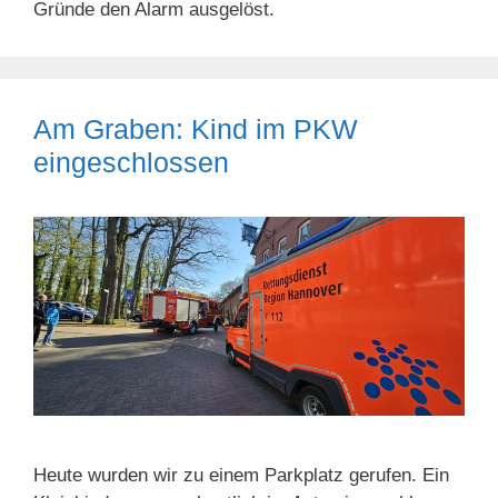
Gründe den Alarm ausgelöst.
Am Graben: Kind im PKW
eingeschlossen
Heute wurden wir zu einem Parkplatz gerufen. Ein