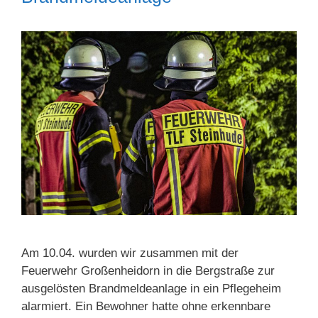
Am 10.04. wurden wir zusammen mit der
Feuerwehr Großenheidorn in die Bergstraße zur
ausgelösten Brandmeldeanlage in ein Pflegeheim
alarmiert. Ein Bewohner hatte ohne erkennbare