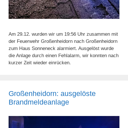
Am 29.12. wurden wir um 19:56 Uhr zusammen mit
der Feuerwehr Großenheidorn nach Großenheidorn
zum Haus Sonneneck alarmiert. Ausgelöst wurde
die Anlage durch einen Fehlalarm, wir konnten nach
kurzer Zeit wieder einrücken.
Großenheidorn: ausgelöste
Brandmeldeanlage