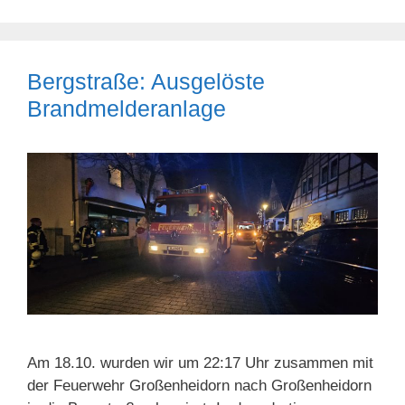
Bergstraße: Ausgelöste
Brandmelderanlage
Am 18.10. wurden wir um 22:17 Uhr zusammen mit
der Feuerwehr Großenheidorn nach Großenheidorn