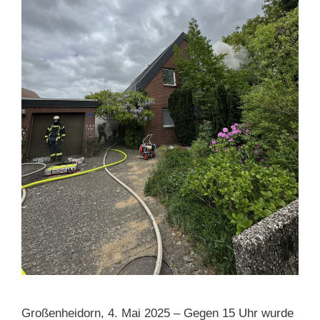
Großenheidorn, 4. Mai 2025 – Gegen 15 Uhr wurde