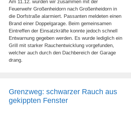
Am 11.12. wurden wir zusammen mit der
Feuerwehr Großenheidorn nach Großenheidorn in
die Dorfstraße alarmiert. Passanten meldeten einen
Brand einer Doppelgarage. Beim gemeinsamen
Eintreffen der Einsatzkräfte konnte jedoch schnell
Entwarnung gegeben werden. Es wurde lediglich ein
Grill mit starker Rauchentwicklung vorgefunden,
welcher auch durch den Dachbereich der Garage
drang.
Grenzweg: schwarzer Rauch aus
gekippten Fenster