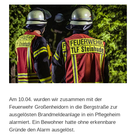
Am 10.04. wurden wir zusammen mit der
Feuerwehr Großenheidorn in die Bergstraße zur
ausgelösten Brandmeldeanlage in ein Pflegeheim
alarmiert. Ein Bewohner hatte ohne erkennbare
Gründe den Alarm ausgelöst.