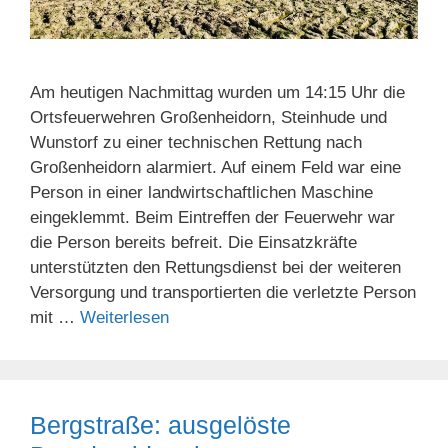
Am heutigen Nachmittag wurden um 14:15 Uhr die
Ortsfeuerwehren Großenheidorn, Steinhude und
Wunstorf zu einer technischen Rettung nach
Großenheidorn alarmiert. Auf einem Feld war eine
Person in einer landwirtschaftlichen Maschine
eingeklemmt. Beim Eintreffen der Feuerwehr war
die Person bereits befreit. Die Einsatzkräfte
unterstützten den Rettungsdienst bei der weiteren
Versorgung und transportierten die verletzte Person
mit …
Weiterlesen
Bergstraße: ausgelöste