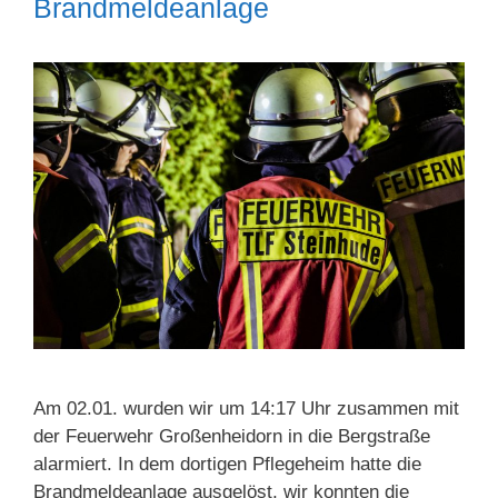
Brandmeldeanlage
Am 02.01. wurden wir um 14:17 Uhr zusammen mit
der Feuerwehr Großenheidorn in die Bergstraße
alarmiert. In dem dortigen Pflegeheim hatte die
Brandmeldeanlage ausgelöst, wir konnten die