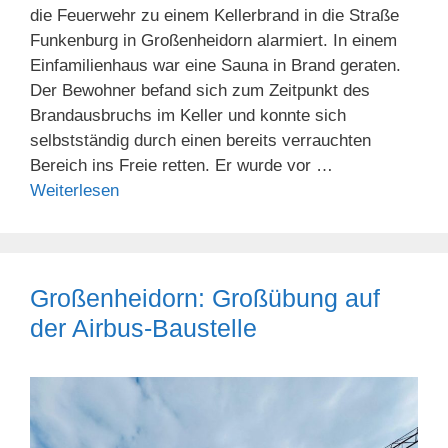
die Feuerwehr zu einem Kellerbrand in die Straße
Funkenburg in Großenheidorn alarmiert. In einem
Einfamilienhaus war eine Sauna in Brand geraten.
Der Bewohner befand sich zum Zeitpunkt des
Brandausbruchs im Keller und konnte sich
selbstständig durch einen bereits verrauchten
Bereich ins Freie retten. Er wurde vor …
Weiterlesen
Großenheidorn: Großübung auf
der Airbus-Baustelle