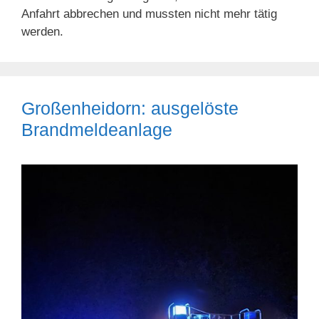
Anfahrt abbrechen und mussten nicht mehr tätig
werden.
Großenheidorn: ausgelöste
Brandmeldeanlage