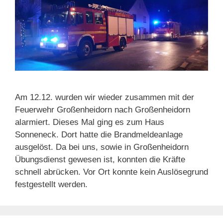
Am 12.12. wurden wir wieder zusammen mit der
Feuerwehr Großenheidorn nach Großenheidorn
alarmiert. Dieses Mal ging es zum Haus
Sonneneck. Dort hatte die Brandmeldeanlage
ausgelöst. Da bei uns, sowie in Großenheidorn
Übungsdienst gewesen ist, konnten die Kräfte
schnell abrücken. Vor Ort konnte kein Auslösegrund
festgestellt werden.