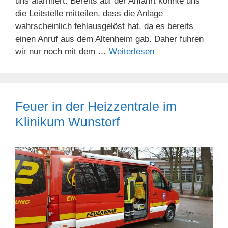
uns alarmiert. Bereits auf der Anfahrt konnte uns
die Leitstelle mitteilen, dass die Anlage
wahrscheinlich fehlausgelöst hat, da es bereits
einen Anruf aus dem Altenheim gab. Daher fuhren
wir nur noch mit dem …
Weiterlesen
Feuer in der Heizzentrale im
Klinikum Wunstorf