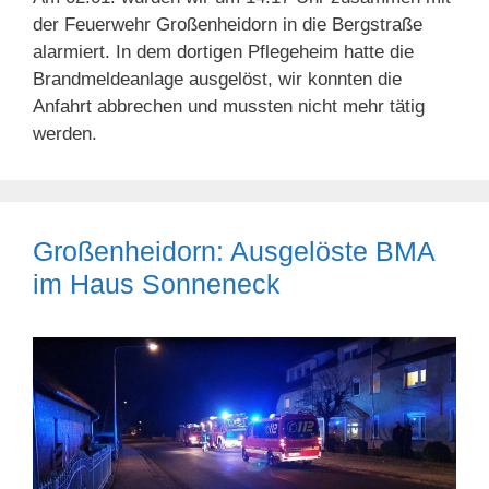
der Feuerwehr Großenheidorn in die Bergstraße
alarmiert. In dem dortigen Pflegeheim hatte die
Brandmeldeanlage ausgelöst, wir konnten die
Anfahrt abbrechen und mussten nicht mehr tätig
werden.
Großenheidorn: Ausgelöste BMA
im Haus Sonneneck