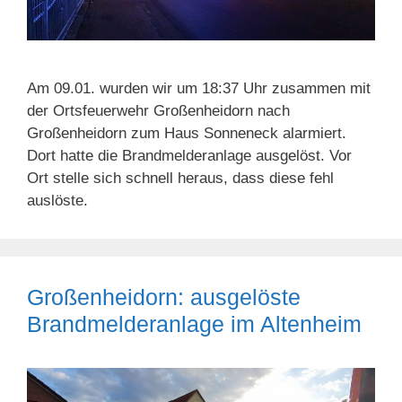
Am 09.01. wurden wir um 18:37 Uhr zusammen mit
der Ortsfeuerwehr Großenheidorn nach
Großenheidorn zum Haus Sonneneck alarmiert.
Dort hatte die Brandmelderanlage ausgelöst. Vor
Ort stelle sich schnell heraus, dass diese fehl
auslöste.
Großenheidorn: ausgelöste
Brandmelderanlage im Altenheim