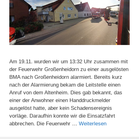
Am 19.11. wurden wir um 13:32 Uhr zusammen mit
der Feuerwehr Großenheidorn zu einer ausgelösten
BMA nach Großenheidorn alarmiert. Bereits kurz
nach der Alarmierung bekam die Leitstelle einen
Anruf von dem Altenheim. Dies gab bekannt, das
einer der Anwohner einen Handdruckmelder
ausgelöst hatte, aber kein Schadensereignis
vorläge. Daraufhin konnte wir die Einsatzfahrt
abbrechen. Die Feuerwehr …
Weiterlesen