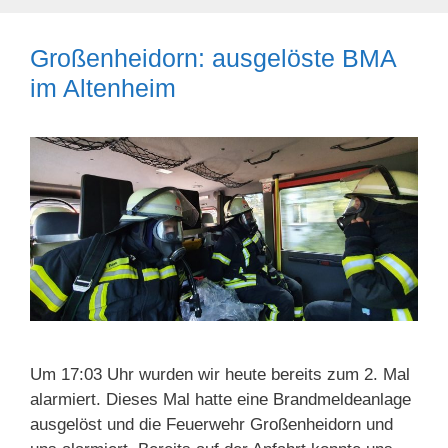
Großenheidorn: ausgelöste BMA
im Altenheim
Um 17:03 Uhr wurden wir heute bereits zum 2. Mal
alarmiert. Dieses Mal hatte eine Brandmeldeanlage
ausgelöst und die Feuerwehr Großenheidorn und