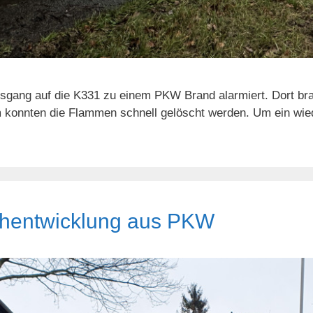
gang auf die K331 zu einem PKW Brand alarmiert. Dort bra
 konnten die Flammen schnell gelöscht werden. Um ein wie
hentwicklung aus PKW