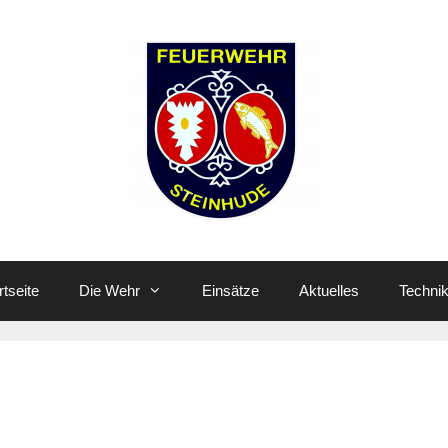
rtseite
Die Wehr
Einsätze
Aktuelles
Techni