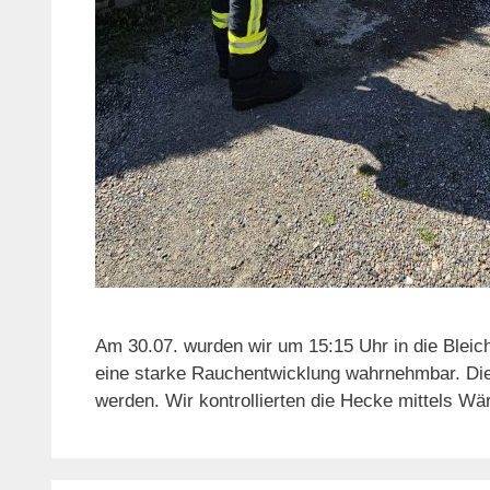
Am 30.07. wurden wir um 15:15 Uhr in die Blei
eine starke Rauchentwicklung wahrnehmbar. Die 
werden. Wir kontrollierten die Hecke mittels 