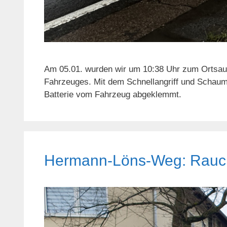
Am 05.01. wurden wir um 10:38 Uhr zum Ortsaus
Fahrzeuges. Mit dem Schnellangriff und Schaum
Batterie vom Fahrzeug abgeklemmt.
Hermann-Löns-Weg: Rauc