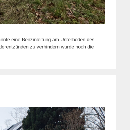
nnte eine Benzinleitung am Unterboden des
derentzünden zu verhindern wurde noch die