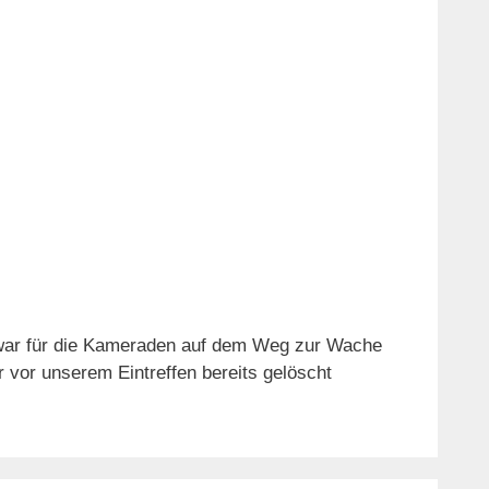
g war für die Kameraden auf dem Weg zur Wache
 vor unserem Eintreffen bereits gelöscht