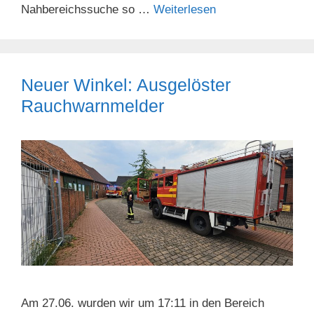
Nahbereichssuche so …
Weiterlesen
Neuer Winkel: Ausgelöster
Rauchwarnmelder
Am 27.06. wurden wir um 17:11 in den Bereich