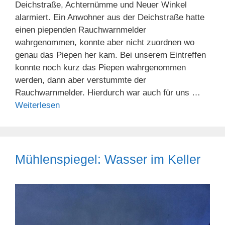
Deichstraße, Achternümme und Neuer Winkel
alarmiert. Ein Anwohner aus der Deichstraße hatte
einen piependen Rauchwarnmelder
wahrgenommen, konnte aber nicht zuordnen wo
genau das Piepen her kam. Bei unserem Eintreffen
konnte noch kurz das Piepen wahrgenommen
werden, dann aber verstummte der
Rauchwarnmelder. Hierdurch war auch für uns …
Weiterlesen
Mühlenspiegel: Wasser im Keller