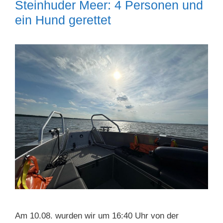
Steinhuder Meer: 4 Personen und
ein Hund gerettet
Am 10.08. wurden wir um 16:40 Uhr von der