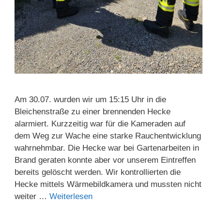
Am 30.07. wurden wir um 15:15 Uhr in die
Bleichenstraße zu einer brennenden Hecke
alarmiert. Kurzzeitig war für die Kameraden auf
dem Weg zur Wache eine starke Rauchentwicklung
wahrnehmbar. Die Hecke war bei Gartenarbeiten in
Brand geraten konnte aber vor unserem Eintreffen
bereits gelöscht werden. Wir kontrollierten die
Hecke mittels Wärmebildkamera und mussten nicht
weiter …
Weiterlesen