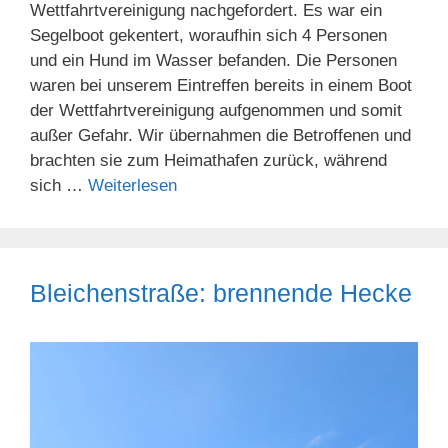
Wettfahrtvereinigung nachgefordert. Es war ein
Segelboot gekentert, woraufhin sich 4 Personen
und ein Hund im Wasser befanden. Die Personen
waren bei unserem Eintreffen bereits in einem Boot
der Wettfahrtvereinigung aufgenommen und somit
außer Gefahr. Wir übernahmen die Betroffenen und
brachten sie zum Heimathafen zurück, während
sich …
Weiterlesen
Bleichenstraße: brennende Hecke