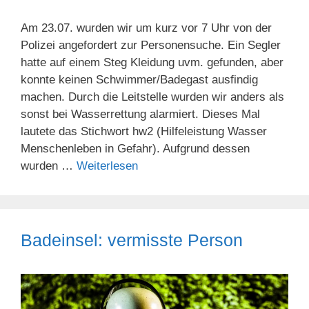
Am 23.07. wurden wir um kurz vor 7 Uhr von der
Polizei angefordert zur Personensuche. Ein Segler
hatte auf einem Steg Kleidung uvm. gefunden, aber
konnte keinen Schwimmer/Badegast ausfindig
machen. Durch die Leitstelle wurden wir anders als
sonst bei Wasserrettung alarmiert. Dieses Mal
lautete das Stichwort hw2 (Hilfeleistung Wasser
Menschenleben in Gefahr). Aufgrund dessen
wurden …
Weiterlesen
Badeinsel: vermisste Person