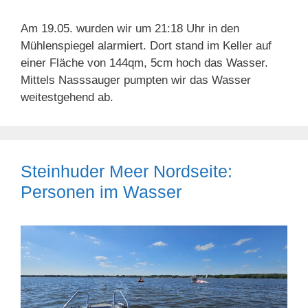
Am 19.05. wurden wir um 21:18 Uhr in den
Mühlenspiegel alarmiert. Dort stand im Keller auf
einer Fläche von 144qm, 5cm hoch das Wasser.
Mittels Nasssauger pumpten wir das Wasser
weitestgehend ab.
Steinhuder Meer Nordseite:
Personen im Wasser