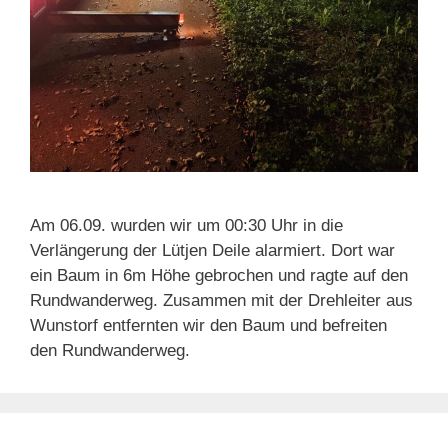
Am 06.09. wurden wir um 00:30 Uhr in die
Verlängerung der Lütjen Deile alarmiert. Dort war
ein Baum in 6m Höhe gebrochen und ragte auf den
Rundwanderweg. Zusammen mit der Drehleiter aus
Wunstorf entfernten wir den Baum und befreiten
den Rundwanderweg.