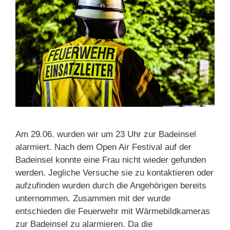
Am 29.06. wurden wir um 23 Uhr zur Badeinsel
alarmiert. Nach dem Open Air Festival auf der
Badeinsel konnte eine Frau nicht wieder gefunden
werden. Jegliche Versuche sie zu kontaktieren oder
aufzufinden wurden durch die Angehörigen bereits
unternommen. Zusammen mit der wurde
entschieden die Feuerwehr mit Wärmebildkameras
zur Badeinsel zu alarmieren. Da die