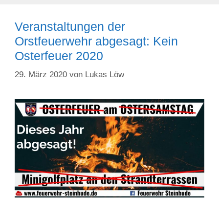
Veranstaltungen der
Orstfeuerwehr abgesagt: Kein
Osterfeuer 2020
29. März 2020
von
Lukas Löw