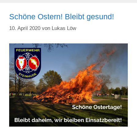
Schöne Ostern! Bleibt gesund!
10. April 2020
von
Lukas Löw