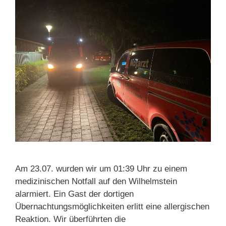
Am 23.07. wurden wir um 01:39 Uhr zu einem
medizinischen Notfall auf den Wilhelmstein
alarmiert. Ein Gast der dortigen
Übernachtungsmöglichkeiten erlitt eine allergischen
Reaktion. Wir überführten die