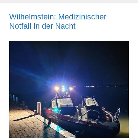
Wilhelmstein: Medizinischer
Notfall in der Nacht