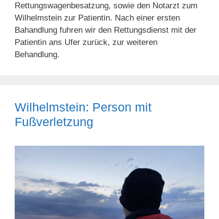
Rettungswagenbesatzung, sowie den Notarzt zum
Wilhelmstein zur Patientin. Nach einer ersten
Bahandlung fuhren wir den Rettungsdienst mit der
Patientin ans Ufer zurück, zur weiteren
Behandlung.
Wilhelmstein: Person mit
Fußverletzung