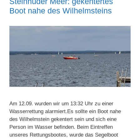
Steinhuder Meer: gekentertes
Boot nahe des Wilhelmsteins
Am 12.09. wurden wir um 13:32 Uhr zu einer
Wasserrettung alarmiert.Es sollte ein Boot nahe
des Wilhelmstein gekentert sein und sich eine
Person im Wasser befinden. Beim Eintreffen
unseres Rettungsbootes, wurde das Segelboot