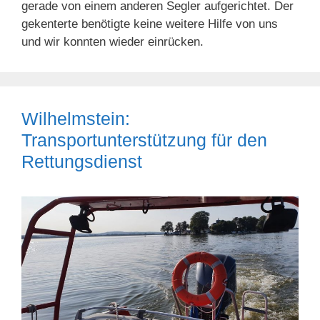
gerade von einem anderen Segler aufgerichtet. Der
gekenterte benötigte keine weitere Hilfe von uns
und wir konnten wieder einrücken.
Wilhelmstein:
Transportunterstützung für den
Rettungsdienst