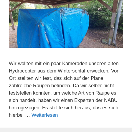
Wir wollten mit ein paar Kameraden unseren alten
Hydrocopter aus dem Winterschlaf erwecken. Vor
Ort stellten wir fest, das sich auf der Plane
zahlreiche Raupen befinden. Da wir selber nicht
feststellen konnten, um welche Art von Raupe es
sich handelt, haben wir einen Experten der NABU
hinzugezogen. Es stellte sich heraus, das es sich
hierbei …
Weiterlesen