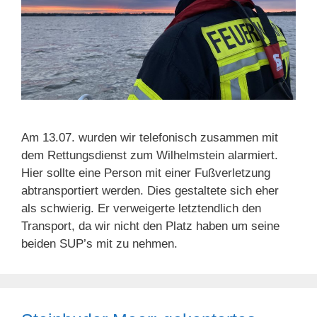
Am 13.07. wurden wir telefonisch zusammen mit
dem Rettungsdienst zum Wilhelmstein alarmiert.
Hier sollte eine Person mit einer Fußverletzung
abtransportiert werden. Dies gestaltete sich eher
als schwierig. Er verweigerte letztendlich den
Transport, da wir nicht den Platz haben um seine
beiden SUP’s mit zu nehmen.