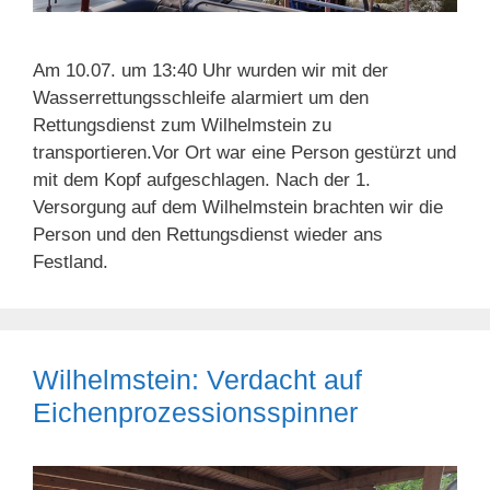
Am 10.07. um 13:40 Uhr wurden wir mit der
Wasserrettungsschleife alarmiert um den
Rettungsdienst zum Wilhelmstein zu
transportieren.Vor Ort war eine Person gestürzt und
mit dem Kopf aufgeschlagen. Nach der 1.
Versorgung auf dem Wilhelmstein brachten wir die
Person und den Rettungsdienst wieder ans
Festland.
Wilhelmstein: Verdacht auf
Eichenprozessionsspinner