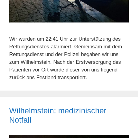
Wir wurden um 22:41 Uhr zur Unterstützung des
Rettungsdienstes alarmiert. Gemeinsam mit dem
Rettungsdienst und der Polizei begaben wir uns
zum Wilhelmstein. Nach der Erstversorgung des
Patienten vor Ort wurde dieser von uns liegend
zurück ans Festland transportiert.
Wilhelmstein: medizinischer
Notfall