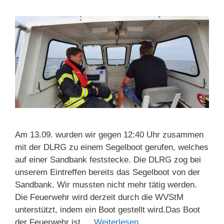
Am 13.09. wurden wir gegen 12:40 Uhr zusammen
mit der DLRG zu einem Segelboot gerufen, welches
auf einer Sandbank feststecke. Die DLRG zog bei
unserem Eintreffen bereits das Segelboot von der
Sandbank. Wir mussten nicht mehr tätig werden.
Die Feuerwehr wird derzeit durch die WVStM
unterstützt, indem ein Boot gestellt wird.Das Boot
der Feuerwehr ist …
Weiterlesen