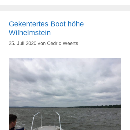
Gekentertes Boot höhe
Wilhelmstein
25. Juli 2020
von
Cedric Weerts