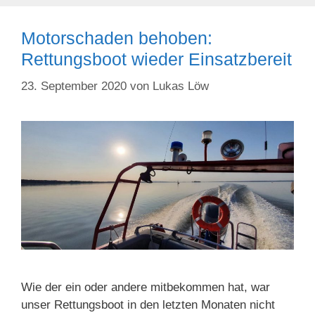
Motorschaden behoben:
Rettungsboot wieder Einsatzbereit
23. September 2020
von
Lukas Löw
Wie der ein oder andere mitbekommen hat, war
unser Rettungsboot in den letzten Monaten nicht