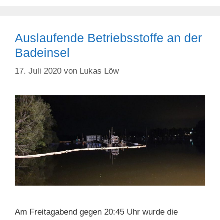
Auslaufende Betriebsstoffe an der
Badeinsel
17. Juli 2020
von
Lukas Löw
Am Freitagabend gegen 20:45 Uhr wurde die