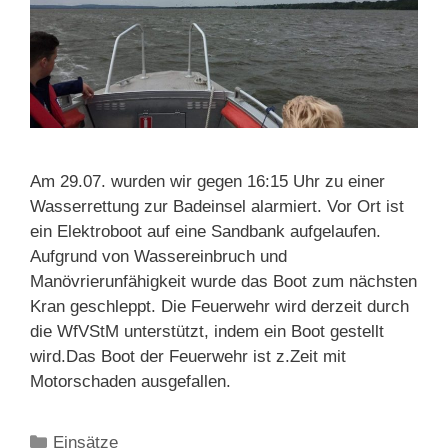
Am 29.07. wurden wir gegen 16:15 Uhr zu einer
Wasserrettung zur Badeinsel alarmiert. Vor Ort ist
ein Elektroboot auf eine Sandbank aufgelaufen.
Aufgrund von Wassereinbruch und
Manövrierunfähigkeit wurde das Boot zum nächsten
Kran geschleppt. Die Feuerwehr wird derzeit durch
die WfVStM unterstützt, indem ein Boot gestellt
wird.Das Boot der Feuerwehr ist z.Zeit mit
Motorschaden ausgefallen.
Kategorien
Einsätze