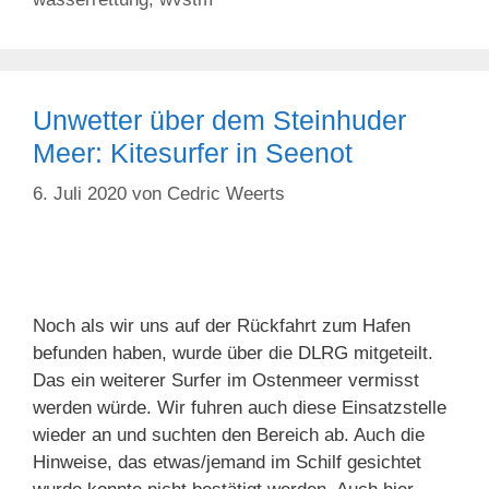
Unwetter über dem Steinhuder
Meer: Kitesurfer in Seenot
6. Juli 2020
von
Cedric Weerts
Noch als wir uns auf der Rückfahrt zum Hafen
befunden haben, wurde über die DLRG mitgeteilt.
Das ein weiterer Surfer im Ostenmeer vermisst
werden würde. Wir fuhren auch diese Einsatzstelle
wieder an und suchten den Bereich ab. Auch die
Hinweise, das etwas/jemand im Schilf gesichtet