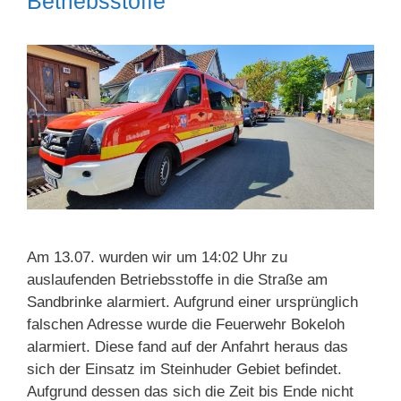
Betriebsstoffe
Am 13.07. wurden wir um 14:02 Uhr zu
auslaufenden Betriebsstoffe in die Straße am
Sandbrinke alarmiert. Aufgrund einer ursprünglich
falschen Adresse wurde die Feuerwehr Bokeloh
alarmiert. Diese fand auf der Anfahrt heraus das
sich der Einsatz im Steinhuder Gebiet befindet.
Aufgrund dessen das sich die Zeit bis Ende nicht