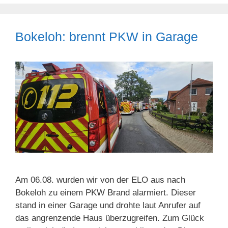
Bokeloh: brennt PKW in Garage
Am 06.08. wurden wir von der ELO aus nach
Bokeloh zu einem PKW Brand alarmiert. Dieser
stand in einer Garage und drohte laut Anrufer auf
das angrenzende Haus überzugreifen. Zum Glück