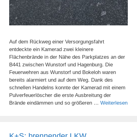
Auf dem Rückweg einer Versorgungsfahrt
entdeckte ein Kamerad zwei kleinere
Flächenbrände in der Nähe des Parkplatzes an der
B441 zwischen Wunstorf und Hagenburg. Die
Feuerwehren aus Wunstorf und Bokeloh waren
bereits alarmiert und auf dem Weg. Dank des
schnellen Handelns konnte der Kamerad mit einem
Pulverfeuerlöscher die erste Ausbreitung der
Brände eindämmen und so größeren …
Weiterlesen
K+S: brennender LKW