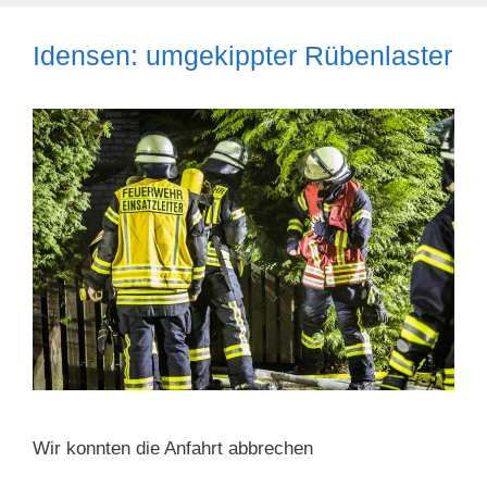
Idensen: umgekippter Rübenlaster
Wir konnten die Anfahrt abbrechen