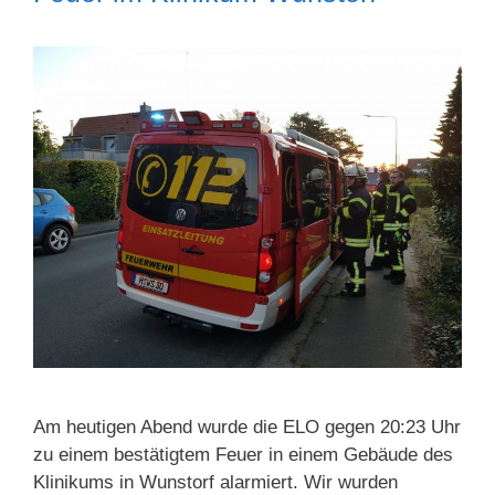
Am heutigen Abend wurde die ELO gegen 20:23 Uhr
zu einem bestätigtem Feuer in einem Gebäude des
Klinikums in Wunstorf alarmiert. Wir wurden