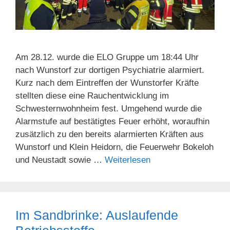
Am 28.12. wurde die ELO Gruppe um 18:44 Uhr
nach Wunstorf zur dortigen Psychiatrie alarmiert.
Kurz nach dem Eintreffen der Wunstorfer Kräfte
stellten diese eine Rauchentwicklung im
Schwesternwohnheim fest. Umgehend wurde die
Alarmstufe auf bestätigtes Feuer erhöht, woraufhin
zusätzlich zu den bereits alarmierten Kräften aus
Wunstorf und Klein Heidorn, die Feuerwehr Bokeloh
und Neustadt sowie …
Weiterlesen
Im Sandbrinke: Auslaufende