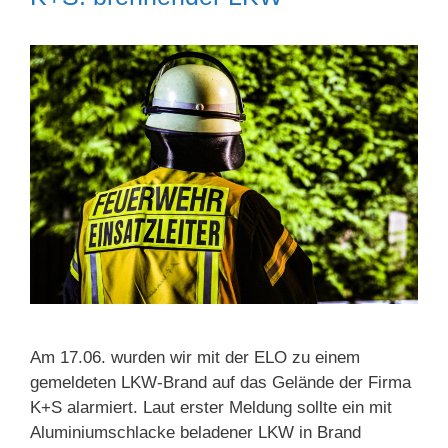
Am 17.06. wurden wir mit der ELO zu einem
gemeldeten LKW-Brand auf das Gelände der Firma
K+S alarmiert. Laut erster Meldung sollte ein mit
Aluminiumschlacke beladener LKW in Brand