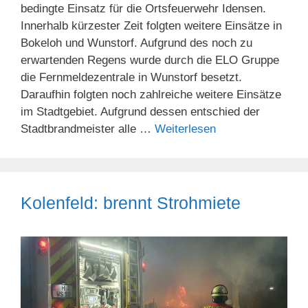
bedingte Einsatz für die Ortsfeuerwehr Idensen.
Innerhalb kürzester Zeit folgten weitere Einsätze in
Bokeloh und Wunstorf. Aufgrund des noch zu
erwartenden Regens wurde durch die ELO Gruppe
die Fernmeldezentrale in Wunstorf besetzt.
Daraufhin folgten noch zahlreiche weitere Einsätze
im Stadtgebiet. Aufgrund dessen entschied der
Stadtbrandmeister alle …
Weiterlesen
Kolenfeld: brennt Strohmiete