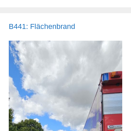
B441: Flächenbrand