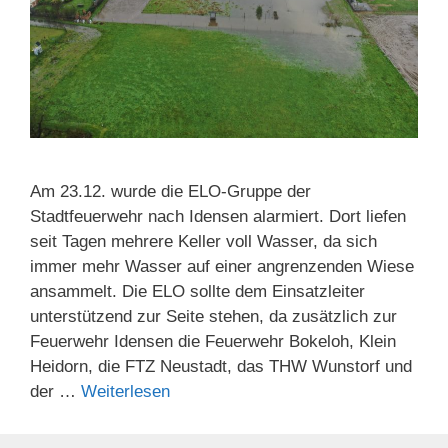
Am 23.12. wurde die ELO-Gruppe der
Stadtfeuerwehr nach Idensen alarmiert. Dort liefen
seit Tagen mehrere Keller voll Wasser, da sich
immer mehr Wasser auf einer angrenzenden Wiese
ansammelt. Die ELO sollte dem Einsatzleiter
unterstützend zur Seite stehen, da zusätzlich zur
Feuerwehr Idensen die Feuerwehr Bokeloh, Klein
Heidorn, die FTZ Neustadt, das THW Wunstorf und
der …
Weiterlesen