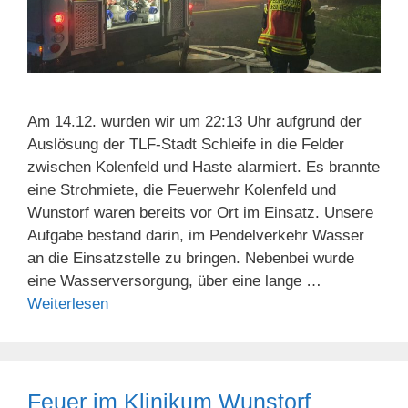
Am 14.12. wurden wir um 22:13 Uhr aufgrund der
Auslösung der TLF-Stadt Schleife in die Felder
zwischen Kolenfeld und Haste alarmiert. Es brannte
eine Strohmiete, die Feuerwehr Kolenfeld und
Wunstorf waren bereits vor Ort im Einsatz. Unsere
Aufgabe bestand darin, im Pendelverkehr Wasser
an die Einsatzstelle zu bringen. Nebenbei wurde
eine Wasserversorgung, über eine lange …
Weiterlesen
Feuer im Klinikum Wunstorf