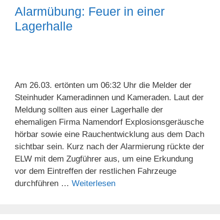
Alarmübung: Feuer in einer
Lagerhalle
Am 26.03. ertönten um 06:32 Uhr die Melder der
Steinhuder Kameradinnen und Kameraden. Laut der
Meldung sollten aus einer Lagerhalle der
ehemaligen Firma Namendorf Explosionsgeräusche
hörbar sowie eine Rauchentwicklung aus dem Dach
sichtbar sein. Kurz nach der Alarmierung rückte der
ELW mit dem Zugführer aus, um eine Erkundung
vor dem Eintreffen der restlichen Fahrzeuge
durchführen …
Weiterlesen