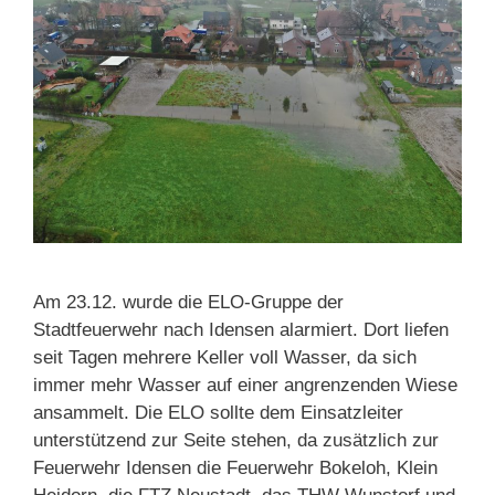
Am 23.12. wurde die ELO-Gruppe der
Stadtfeuerwehr nach Idensen alarmiert. Dort liefen
seit Tagen mehrere Keller voll Wasser, da sich
immer mehr Wasser auf einer angrenzenden Wiese
ansammelt. Die ELO sollte dem Einsatzleiter
unterstützend zur Seite stehen, da zusätzlich zur
Feuerwehr Idensen die Feuerwehr Bokeloh, Klein