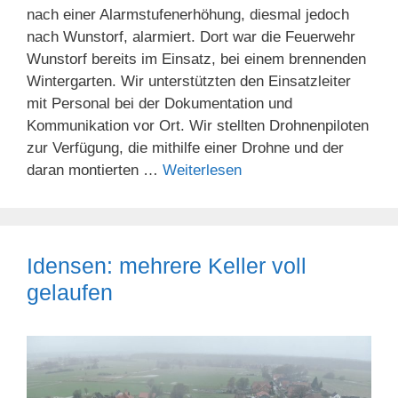
nach einer Alarmstufenerhöhung, diesmal jedoch
nach Wunstorf, alarmiert. Dort war die Feuerwehr
Wunstorf bereits im Einsatz, bei einem brennenden
Wintergarten. Wir unterstützten den Einsatzleiter
mit Personal bei der Dokumentation und
Kommunikation vor Ort. Wir stellten Drohnenpiloten
zur Verfügung, die mithilfe einer Drohne und der
daran montierten …
Weiterlesen
Idensen: mehrere Keller voll
gelaufen