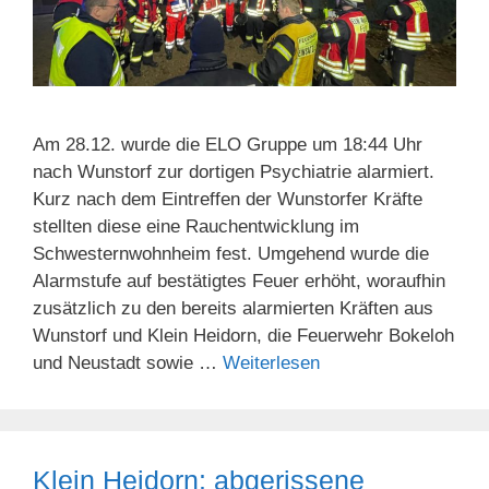
Am 28.12. wurde die ELO Gruppe um 18:44 Uhr
nach Wunstorf zur dortigen Psychiatrie alarmiert.
Kurz nach dem Eintreffen der Wunstorfer Kräfte
stellten diese eine Rauchentwicklung im
Schwesternwohnheim fest. Umgehend wurde die
Alarmstufe auf bestätigtes Feuer erhöht, woraufhin
zusätzlich zu den bereits alarmierten Kräften aus
Wunstorf und Klein Heidorn, die Feuerwehr Bokeloh
und Neustadt sowie …
Weiterlesen
Klein Heidorn: abgerissene