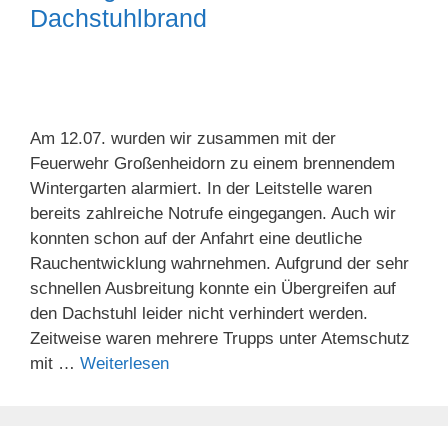
Dachstuhlbrand
Am 12.07. wurden wir zusammen mit der
Feuerwehr Großenheidorn zu einem brennendem
Wintergarten alarmiert. In der Leitstelle waren
bereits zahlreiche Notrufe eingegangen. Auch wir
konnten schon auf der Anfahrt eine deutliche
Rauchentwicklung wahrnehmen. Aufgrund der sehr
schnellen Ausbreitung konnte ein Übergreifen auf
den Dachstuhl leider nicht verhindert werden.
Zeitweise waren mehrere Trupps unter Atemschutz
mit …
Weiterlesen