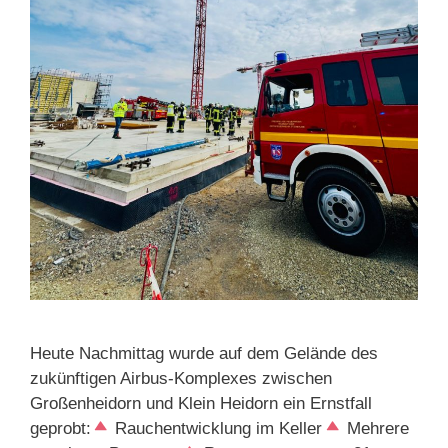
Heute Nachmittag wurde auf dem Gelände des
zukünftigen Airbus-Komplexes zwischen
Großenheidorn und Klein Heidorn ein Ernstfall
geprobt:
Rauchentwicklung im Keller
Mehrere