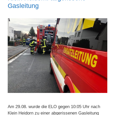
Gasleitung
Am 29.08. wurde die ELO gegen 10:05 Uhr nach
Klein Heidorn zu einer abgerissenen Gasleitung