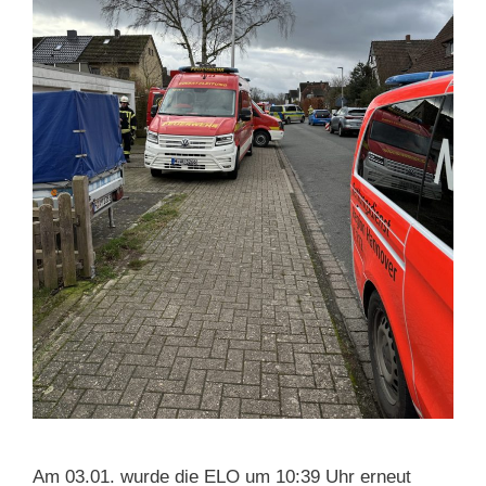
Am 03.01. wurde die ELO um 10:39 Uhr erneut