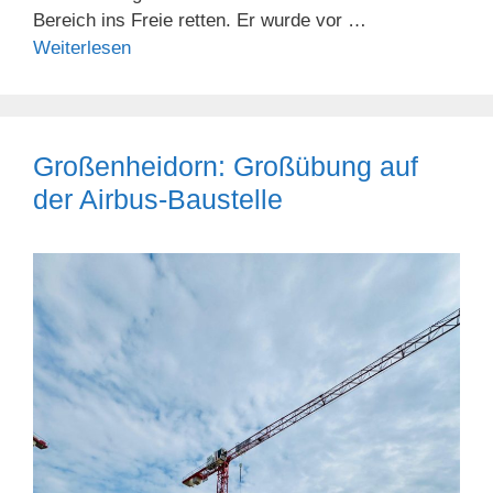
Bereich ins Freie retten. Er wurde vor …
Weiterlesen
Großenheidorn: Großübung auf
der Airbus-Baustelle