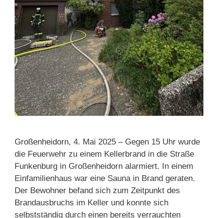
Großenheidorn, 4. Mai 2025 – Gegen 15 Uhr wurde
die Feuerwehr zu einem Kellerbrand in die Straße
Funkenburg in Großenheidorn alarmiert. In einem
Einfamilienhaus war eine Sauna in Brand geraten.
Der Bewohner befand sich zum Zeitpunkt des
Brandausbruchs im Keller und konnte sich
selbstständig durch einen bereits verrauchten