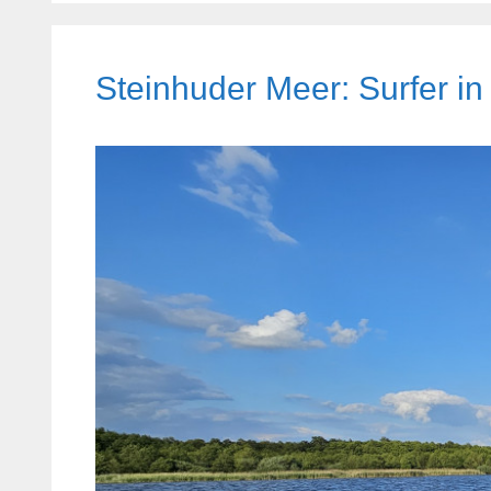
Steinhuder Meer: Surfer in