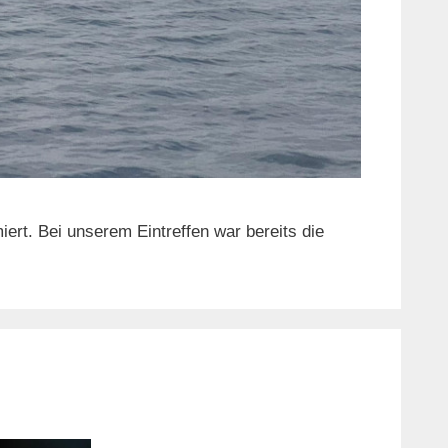
rt. Bei unserem Eintreffen war bereits die