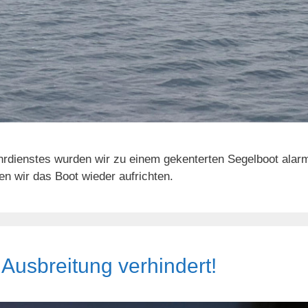
ienstes wurden wir zu einem gekenterten Segelboot alarmie
n wir das Boot wieder aufrichten.
Ausbreitung verhindert!