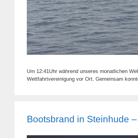
Um 12:41Uhr während unseres monatlichen Wehrd
Wettfahrtvereinigung vor Ort. Gemeinsam konnte
Bootsbrand in Steinhude – 