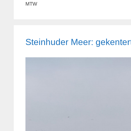
MTW
Steinhuder Meer: gekenter