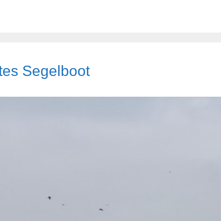
tes Segelboot