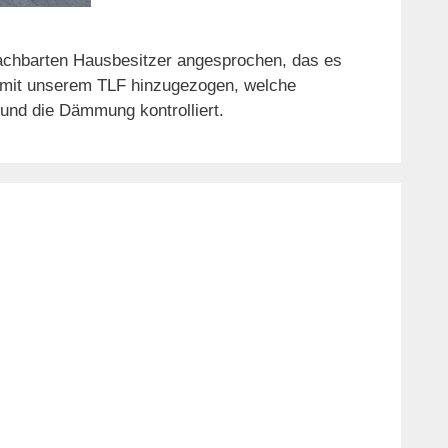
achbarten Hausbesitzer angesprochen, das es
 mit unserem TLF hinzugezogen, welche
und die Dämmung kontrolliert.