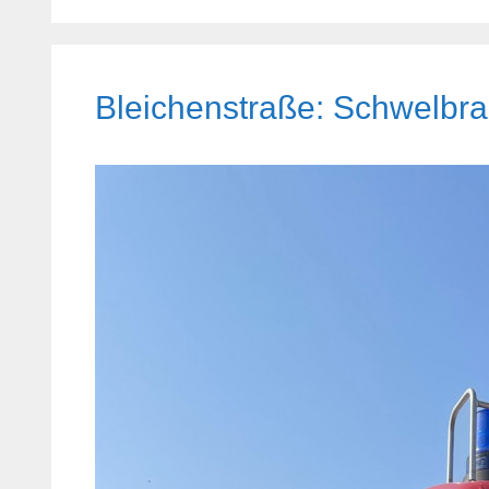
Bleichenstraße: Schwelbra