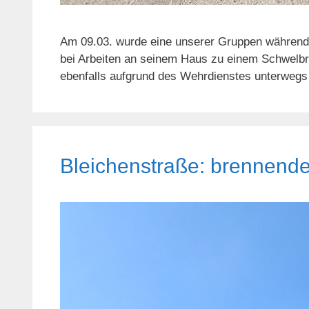
Am 09.03. wurde eine unserer Gruppen während
bei Arbeiten an seinem Haus zu einem Schwelb
ebenfalls aufgrund des Wehrdienstes unterwegs
Bleichenstraße: brennend