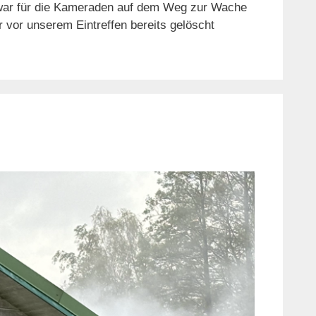
g war für die Kameraden auf dem Weg zur Wache
 vor unserem Eintreffen bereits gelöscht