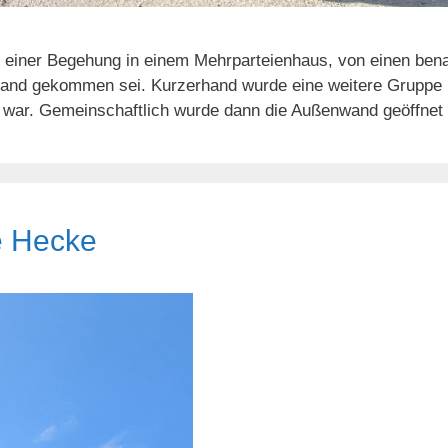
 einer Begehung in einem Mehrparteienhaus, von einen ben
rand gekommen sei. Kurzerhand wurde eine weitere Gruppe
 war. Gemeinschaftlich wurde dann die Außenwand geöffnet 
e Hecke