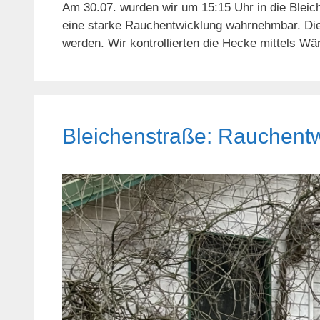
Am 30.07. wurden wir um 15:15 Uhr in die Blei
eine starke Rauchentwicklung wahrnehmbar. Die 
werden. Wir kontrollierten die Hecke mittels 
Bleichenstraße: Rauchent