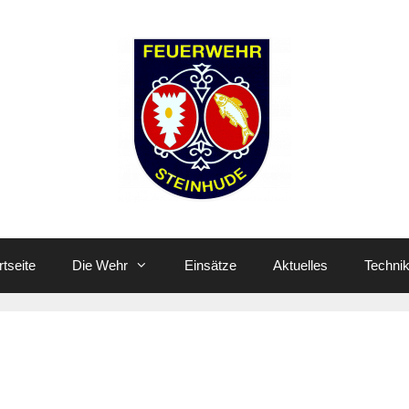
rtseite
Die Wehr
Einsätze
Aktuelles
Techni