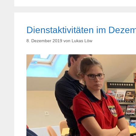
Dienstaktivitäten im Deze
8. Dezember 2019
von
Lukas Löw