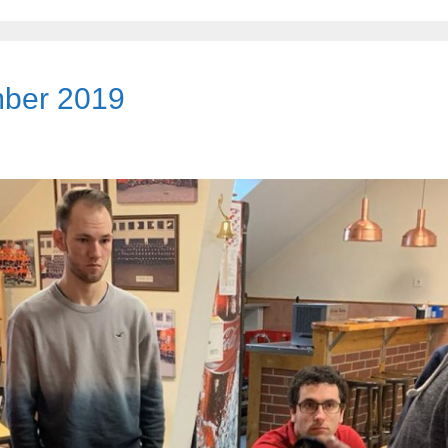
mber 2019