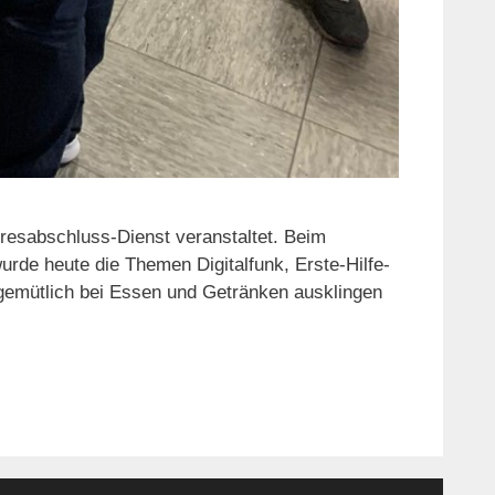
esabschluss-Dienst veranstaltet. Beim
rde heute die Themen Digitalfunk, Erste-Hilfe-
gemütlich bei Essen und Getränken ausklingen