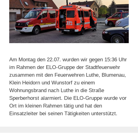
Am Montag den 22.07. wurden wir gegen 15:36 Uhr
im Rahmen der ELO-Gruppe der Stadtfeuerwehr
zusammen mit den Feuerwehren Luthe, Blumenau,
Klein Heidorn und Wunstorf zu einem
Wohnungsbrand nach Luthe in die Straße
Sperberhorst alarmiert. Die ELO-Gruppe wurde vor
Ort im kleinen Rahmen tätig und hat den
Einsatzleiter bei seinen Tätigkeiten unterstützt.