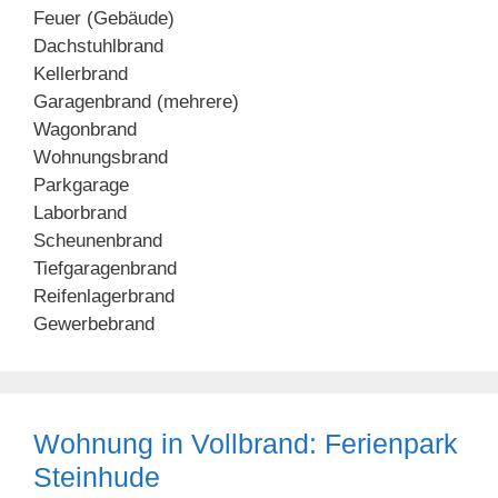
Feuer (Gebäude)
Dachstuhlbrand
Kellerbrand
Garagenbrand (mehrere)
Wagonbrand
Wohnungsbrand
Parkgarage
Laborbrand
Scheunenbrand
Tiefgaragenbrand
Reifenlagerbrand
Gewerbebrand
Wohnung in Vollbrand: Ferienpark
Steinhude