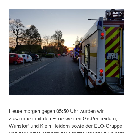
Heute morgen gegen 05:50 Uhr wurden wir
zusammen mit den Feuerwehren Großenheidorn,
Wunstorf und Klein Heidorn sowie der ELO-Gruppe