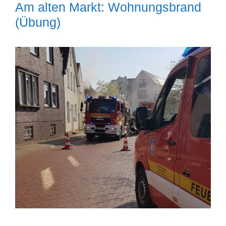
Am alten Markt: Wohnungsbrand
(Übung)