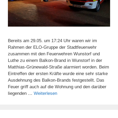
Bereits am 29.05. um 17:24 Uhr waren wir im
Rahmen der ELO-Gruppe der Stadtfeuerwehr
zusammen mit den Feuerwehren Wunstorf und
Luthe zu einem Balkon-Brand in Wunstorf in der
Matthias-Grünewald-Straße alarmiert worden. Beim
Eintreffen der ersten Kräfte wurde eine sehr starke
Ausdehnung des Balkon-Brands festgestellt. Das
Feuer griff auch auf die Wohnung und den darüber
liegenden …
Weiterlesen