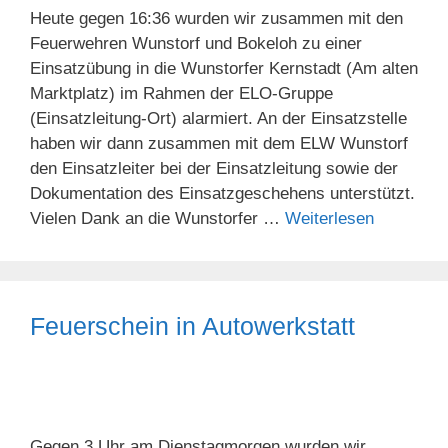
Heute gegen 16:36 wurden wir zusammen mit den
Feuerwehren Wunstorf und Bokeloh zu einer
Einsatzübung in die Wunstorfer Kernstadt (Am alten
Marktplatz) im Rahmen der ELO-Gruppe
(Einsatzleitung-Ort) alarmiert. An der Einsatzstelle
haben wir dann zusammen mit dem ELW Wunstorf
den Einsatzleiter bei der Einsatzleitung sowie der
Dokumentation des Einsatzgeschehens unterstützt.
Vielen Dank an die Wunstorfer …
Weiterlesen
Feuerschein in Autowerkstatt
Gegen 3 Uhr am Dienstagmorgen wurden wir