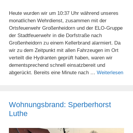
Heute wurden wir um 10:37 Uhr während unseres
monatlichen Wehrdienst, zusammen mit der
Ortsfeuerwehr Großenheidorn und der ELO-Gruppe
der Stadtfeuerwehr in die Dorfstraße nach
Großenheidorn zu einem Kellerbrand alarmiert. Da
wir zu dem Zeitpunkt mit allen Fahrzeugen im Ort
verteilt die Hydranten geprüft haben, waren wir
dementsprechend schnell einsatzbereit und
abgerückt. Bereits eine Minute nach …
Weiterlesen
Wohnungsbrand: Sperberhorst
Luthe