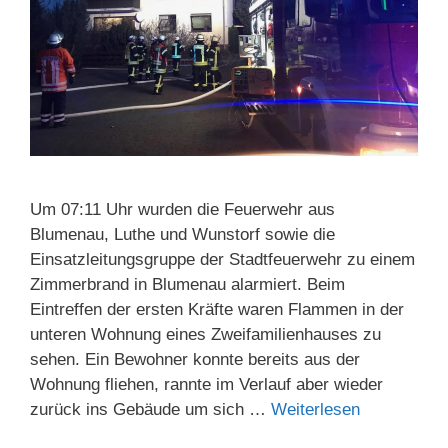
Um 07:11 Uhr wurden die Feuerwehr aus
Blumenau, Luthe und Wunstorf sowie die
Einsatzleitungsgruppe der Stadtfeuerwehr zu einem
Zimmerbrand in Blumenau alarmiert. Beim
Eintreffen der ersten Kräfte waren Flammen in der
unteren Wohnung eines Zweifamilienhauses zu
sehen. Ein Bewohner konnte bereits aus der
Wohnung fliehen, rannte im Verlauf aber wieder
zurück ins Gebäude um sich …
Weiterlesen