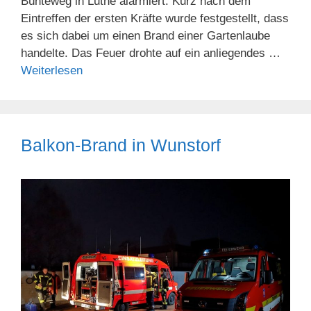
Bünteweg in Luthe alarmiert. Kurz nach dem
Eintreffen der ersten Kräfte wurde festgestellt, dass
es sich dabei um einen Brand einer Gartenlaube
handelte. Das Feuer drohte auf ein anliegendes …
Weiterlesen
Balkon-Brand in Wunstorf