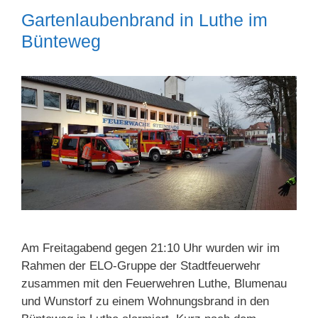
Gartenlaubenbrand in Luthe im
Bünteweg
Am Freitagabend gegen 21:10 Uhr wurden wir im
Rahmen der ELO-Gruppe der Stadtfeuerwehr
zusammen mit den Feuerwehren Luthe, Blumenau
und Wunstorf zu einem Wohnungsbrand in den