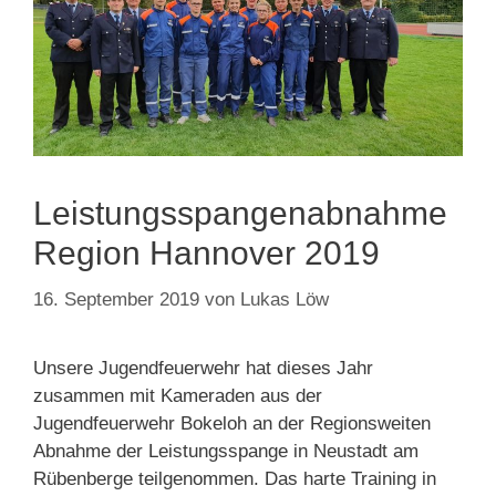
Leistungsspangenabnahme
Region Hannover 2019
16. September 2019
von
Lukas Löw
Unsere Jugendfeuerwehr hat dieses Jahr
zusammen mit Kameraden aus der
Jugendfeuerwehr Bokeloh an der Regionsweiten
Abnahme der Leistungsspange in Neustadt am
Rübenberge teilgenommen. Das harte Training in