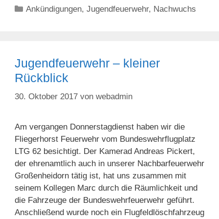
Kategorien
Ankündigungen
,
Jugendfeuerwehr
,
Nachwuchs
Jugendfeuerwehr – kleiner
Rückblick
30. Oktober 2017
von
webadmin
Am vergangen Donnerstagdienst haben wir die
Fliegerhorst Feuerwehr vom Bundeswehrflugplatz
LTG 62 besichtigt. Der Kamerad Andreas Pickert,
der ehrenamtlich auch in unserer Nachbarfeuerwehr
Großenheidorn tätig ist, hat uns zusammen mit
seinem Kollegen Marc durch die Räumlichkeit und
die Fahrzeuge der Bundeswehrfeuerwehr geführt.
Anschließend wurde noch ein Flugfeldlöschfahrzeug