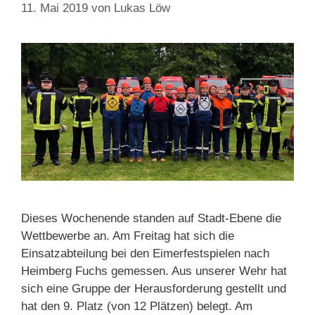
11. Mai 2019
von
Lukas Löw
Dieses Wochenende standen auf Stadt-Ebene die
Wettbewerbe an. Am Freitag hat sich die
Einsatzabteilung bei den Eimerfestspielen nach
Heimberg Fuchs gemessen. Aus unserer Wehr hat
sich eine Gruppe der Herausforderung gestellt und
hat den 9. Platz (von 12 Plätzen) belegt. Am