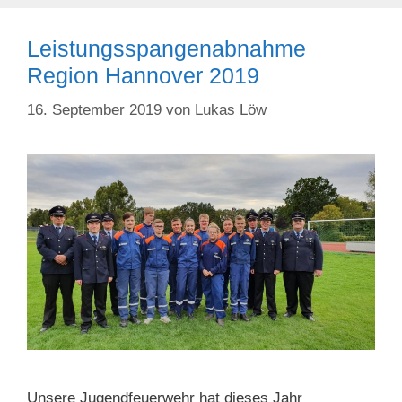
Leistungsspangenabnahme
Region Hannover 2019
16. September 2019
von
Lukas Löw
Unsere Jugendfeuerwehr hat dieses Jahr