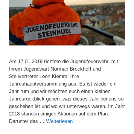
Am 17.01.2019 richtete die Jugendfeuerwehr, mit
Ihrem Jugendwart Norman Brockhoff und
Stellvertreter Leon Klemm, Ihre
Jahreshauptversammlung aus. Es ist wieder ein
Jahr rum und wir möchten euch einen kleinen
Jahresrückblick geben, was dieses Jahr bei uns so
geschehen ist und wo wir unterwegs waren. Im Jahr
2018 standen einigen Aktionen auf dem Plan.
Darunter das …
Weiterlesen