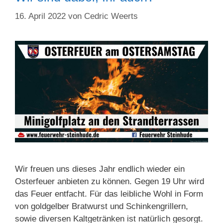
16. April 2022
von
Cedric Weerts
Wir freuen uns dieses Jahr endlich wieder ein
Osterfeuer anbieten zu können. Gegen 19 Uhr wird
das Feuer entfacht. Für das leibliche Wohl in Form
von goldgelber Bratwurst und Schinkengrillern,
sowie diversen Kaltgetränken ist natürlich gesorgt.