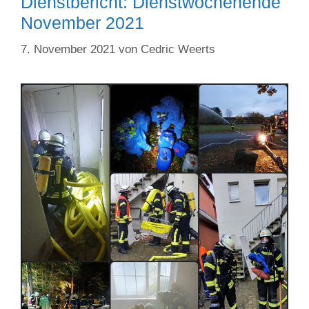
Dienstbericht: Dienstwochenende
November 2021
7. November 2021
von
Cedric Weerts