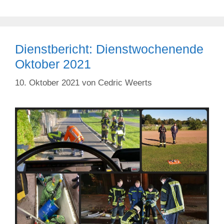
Dienstbericht: Dienstwochenende
Oktober 2021
10. Oktober 2021
von
Cedric Weerts