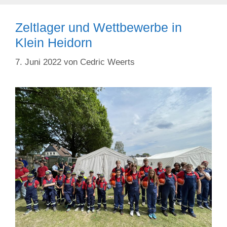
Zeltlager und Wettbewerbe in
Klein Heidorn
7. Juni 2022
von
Cedric Weerts