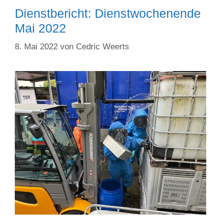
Dienstbericht: Dienstwochenende
Mai 2022
8. Mai 2022
von
Cedric Weerts