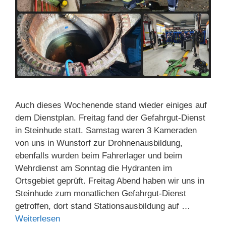
Auch dieses Wochenende stand wieder einiges auf
dem Dienstplan. Freitag fand der Gefahrgut-Dienst
in Steinhude statt. Samstag waren 3 Kameraden
von uns in Wunstorf zur Drohnenausbildung,
ebenfalls wurden beim Fahrerlager und beim
Wehrdienst am Sonntag die Hydranten im
Ortsgebiet geprüft. Freitag Abend haben wir uns in
Steinhude zum monatlichen Gefahrgut-Dienst
getroffen, dort stand Stationsausbildung auf …
Weiterlesen