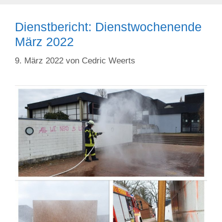
Dienstbericht: Dienstwochenende
März 2022
9. März 2022
von
Cedric Weerts