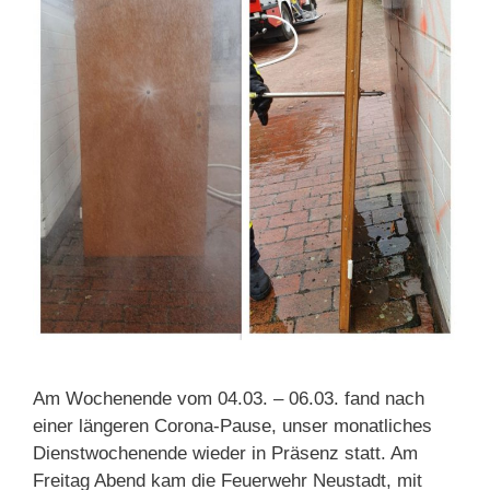
Am Wochenende vom 04.03. – 06.03. fand nach
einer längeren Corona-Pause, unser monatliches
Dienstwochenende wieder in Präsenz statt. Am
Freitag Abend kam die Feuerwehr Neustadt, mit