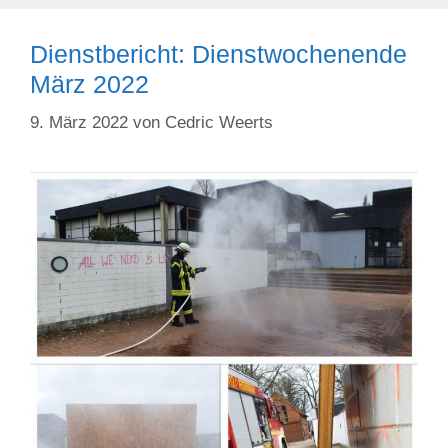
Dienstbericht: Dienstwochenende
März 2022
9. März 2022
von
Cedric Weerts