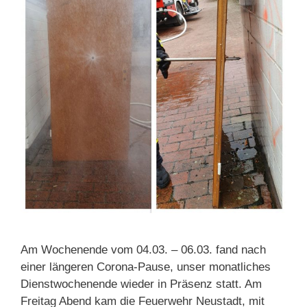
Am Wochenende vom 04.03. – 06.03. fand nach
einer längeren Corona-Pause, unser monatliches
Dienstwochenende wieder in Präsenz statt. Am
Freitag Abend kam die Feuerwehr Neustadt, mit