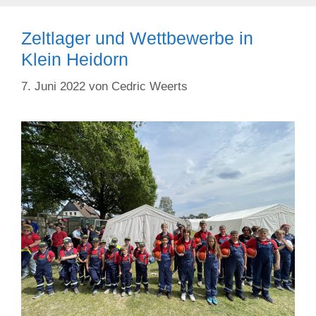
Zeltlager und Wettbewerbe in
Klein Heidorn
7. Juni 2022
von
Cedric Weerts