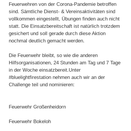
Feuerwehren von der Corona-Pandemie betroffen
sind. Sämtliche Dienst- & Vereinsaktivitäten sind
vollkommen eingestellt, Übungen finden auch nicht
statt. Die Einsatzbereitschaft ist natürlich trotzdem
gesichert und soll gerade durch diese Aktion
nochmal deutlich gemacht werden.
Die Feuerwehr bleibt, so wie die anderen
Hilfsorganisationen, 24 Stunden am Tag und 7 Tage
in der Woche einsatzbereit.Unter
#bluelightfirestation nehmen auch wir an der
Challenge teil und nominieren:
Feuerwehr Großenheidorn
Feuerwehr Bokeloh