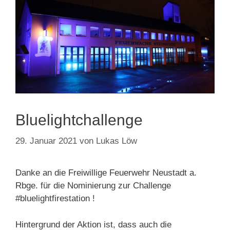
Bluelightchallenge
29. Januar 2021
von
Lukas Löw
Danke an die Freiwillige Feuerwehr Neustadt a.
Rbge. für die Nominierung zur Challenge
#bluelightfirestation !
Hintergrund der Aktion ist, dass auch die