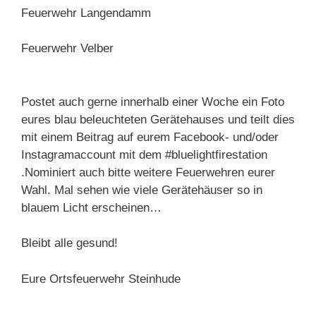
Feuerwehr Langendamm
Feuerwehr Velber
Postet auch gerne innerhalb einer Woche ein Foto
eures blau beleuchteten Gerätehauses und teilt dies
mit einem Beitrag auf eurem Facebook- und/oder
Instagramaccount mit dem #bluelightfirestation
.Nominiert auch bitte weitere Feuerwehren eurer
Wahl. Mal sehen wie viele Gerätehäuser so in
blauem Licht erscheinen…
Bleibt alle gesund!
Eure Ortsfeuerwehr Steinhude