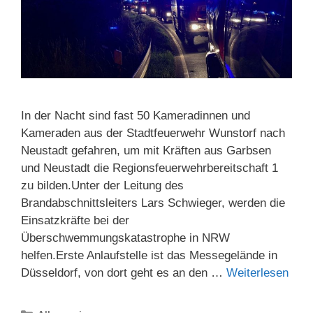
In der Nacht sind fast 50 Kameradinnen und
Kameraden aus der Stadtfeuerwehr Wunstorf nach
Neustadt gefahren, um mit Kräften aus Garbsen
und Neustadt die Regionsfeuerwehrbereitschaft 1
zu bilden.Unter der Leitung des
Brandabschnittsleiters Lars Schwieger, werden die
Einsatzkräfte bei der
Überschwemmungskatastrophe in NRW
helfen.Erste Anlaufstelle ist das Messegelände in
Düsseldorf, von dort geht es an den …
Weiterlesen