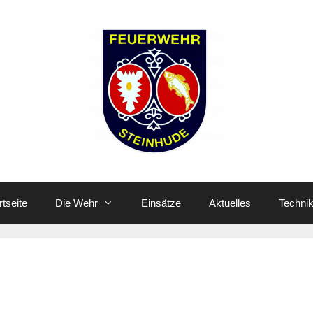
rtseite
Die Wehr
Einsätze
Aktuelles
Techni