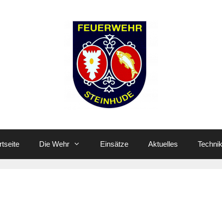
rtseite
Die Wehr
Einsätze
Aktuelles
Techni