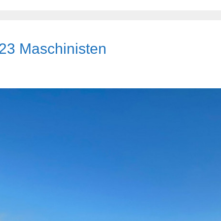
r 23 Maschinisten