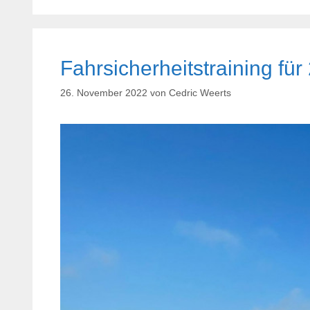
Fahrsicherheitstraining fü
26. November 2022
von
Cedric Weerts