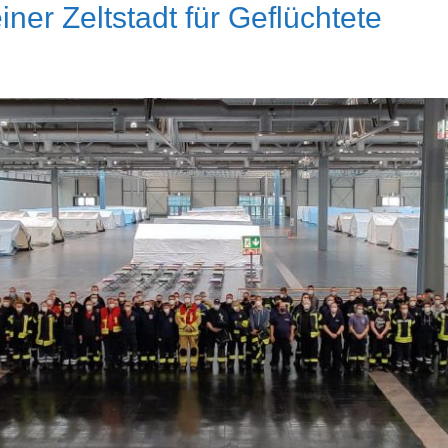
er Zeltstadt für Geflüchtete