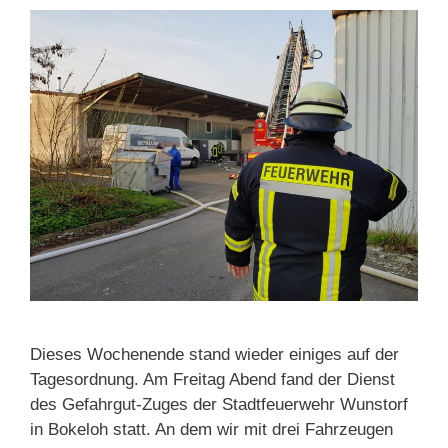
Dieses Wochenende stand wieder einiges auf der
Tagesordnung. Am Freitag Abend fand der Dienst
des Gefahrgut-Zuges der Stadtfeuerwehr Wunstorf
in Bokeloh statt. An dem wir mit drei Fahrzeugen