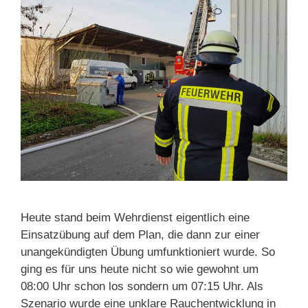
Heute stand beim Wehrdienst eigentlich eine
Einsatzübung auf dem Plan, die dann zur einer
unangekündigten Übung umfunktioniert wurde. So
ging es für uns heute nicht so wie gewohnt um
08:00 Uhr schon los sondern um 07:15 Uhr. Als
Szenario wurde eine unklare Rauchentwicklung in