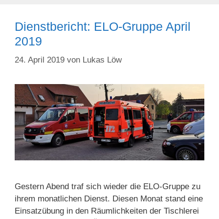
Dienstbericht: ELO-Gruppe April
2019
24. April 2019
von
Lukas Löw
Gestern Abend traf sich wieder die ELO-Gruppe zu
ihrem monatlichen Dienst. Diesen Monat stand eine
Einsatzübung in den Räumlichkeiten der Tischlerei